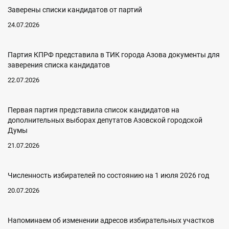
Заверены списки кандидатов от партий
24.07.2026
Партия КПРФ представила в ТИК города Азова документы для
заверения списка кандидатов
22.07.2026
Первая партия представила список кандидатов на
дополнительных выборах депутатов Азовской городской
Думы
21.07.2026
Численность избирателей по состоянию на 1 июля 2026 год
20.07.2026
Напоминаем об изменении адресов избирательных участков