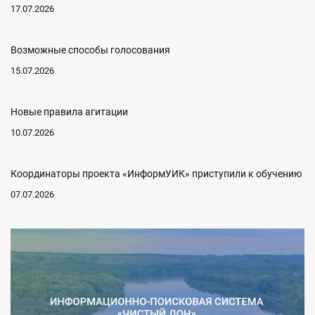
17.07.2026
Возможные способы голосования
15.07.2026
Новые правила агитации
10.07.2026
Координаторы проекта «ИнформУИК» приступили к обучению
07.07.2026