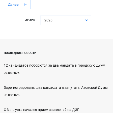
Далее
АРХИВ
2026
ПОСЛЕДНИЕ НОВОСТИ
12 кандидатов поборются за два мандата в городскую Думу
07.08.2026
Зарегистрированы два кандидата в депутаты Азовской Думы
05.08.2026
С 3 августа начался прием заявлений на ДЭГ