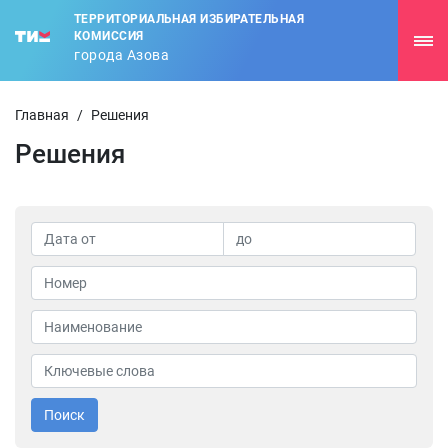
ТЕРРИТОРИАЛЬНАЯ ИЗБИРАТЕЛЬНАЯ
КОМИССИЯ
города Азова
Главная
/
Решения
Решения
Поиск