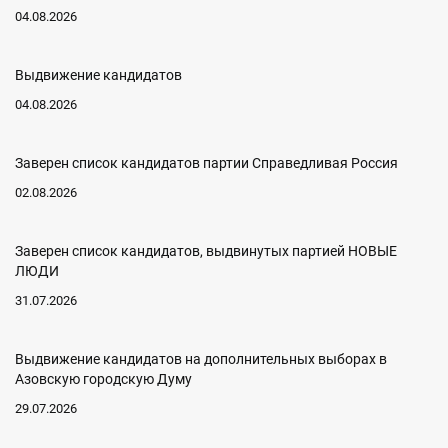
04.08.2026
Выдвижение кандидатов
04.08.2026
Заверен список кандидатов партии Справедливая Россия
02.08.2026
Заверен список кандидатов, выдвинутых партией НОВЫЕ
ЛЮДИ
31.07.2026
Выдвижение кандидатов на дополнительных выборах в
Азовскую городскую Думу
29.07.2026