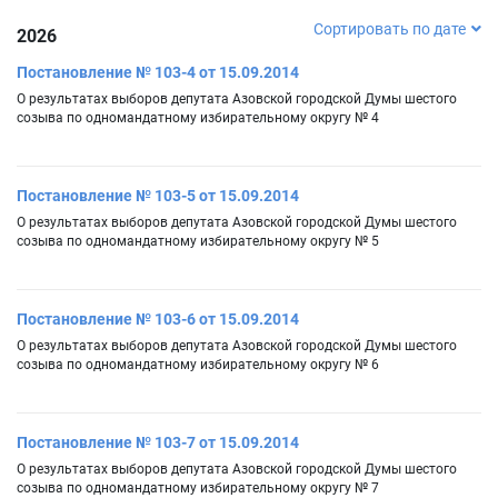
Сортировать по дате
2026
Постановление № 103-4 от 15.09.2014
О результатах выборов депутата Азовской городской Думы шестого
созыва по одномандатному избирательному округу № 4
Постановление № 103-5 от 15.09.2014
О результатах выборов депутата Азовской городской Думы шестого
созыва по одномандатному избирательному округу № 5
Постановление № 103-6 от 15.09.2014
О результатах выборов депутата Азовской городской Думы шестого
созыва по одномандатному избирательному округу № 6
Постановление № 103-7 от 15.09.2014
О результатах выборов депутата Азовской городской Думы шестого
созыва по одномандатному избирательному округу № 7