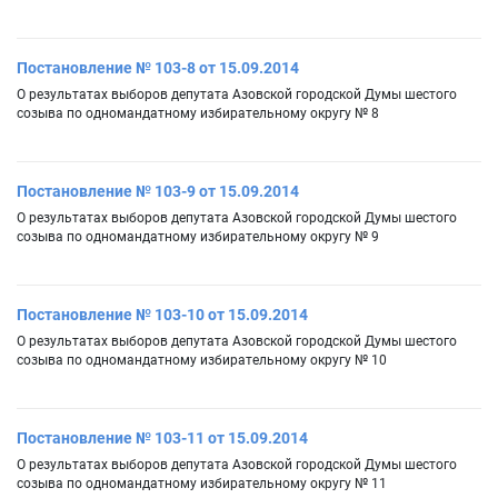
Постановление № 103-8 от 15.09.2014
О результатах выборов депутата Азовской городской Думы шестого
созыва по одномандатному избирательному округу № 8
Постановление № 103-9 от 15.09.2014
О результатах выборов депутата Азовской городской Думы шестого
созыва по одномандатному избирательному округу № 9
Постановление № 103-10 от 15.09.2014
О результатах выборов депутата Азовской городской Думы шестого
созыва по одномандатному избирательному округу № 10
Постановление № 103-11 от 15.09.2014
О результатах выборов депутата Азовской городской Думы шестого
созыва по одномандатному избирательному округу № 11