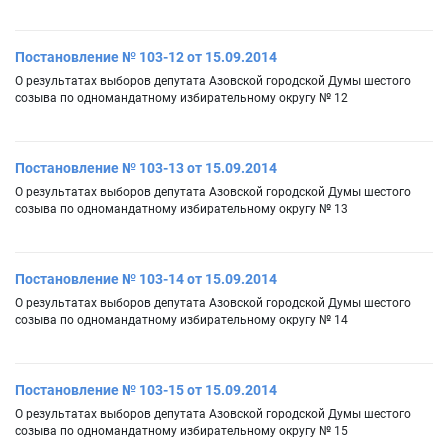
Постановление № 103-12 от 15.09.2014
О результатах выборов депутата Азовской городской Думы шестого
созыва по одномандатному избирательному округу № 12
Постановление № 103-13 от 15.09.2014
О результатах выборов депутата Азовской городской Думы шестого
созыва по одномандатному избирательному округу № 13
Постановление № 103-14 от 15.09.2014
О результатах выборов депутата Азовской городской Думы шестого
созыва по одномандатному избирательному округу № 14
Постановление № 103-15 от 15.09.2014
О результатах выборов депутата Азовской городской Думы шестого
созыва по одномандатному избирательному округу № 15