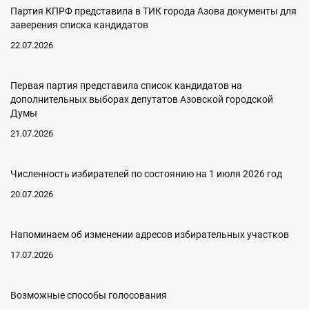
Партия КПРФ представила в ТИК города Азова документы для
заверения списка кандидатов
22.07.2026
Первая партия представила список кандидатов на
дополнительных выборах депутатов Азовской городской
Думы
21.07.2026
Численность избирателей по состоянию на 1 июля 2026 год
20.07.2026
Напоминаем об изменении адресов избирательных участков
17.07.2026
Возможные способы голосования