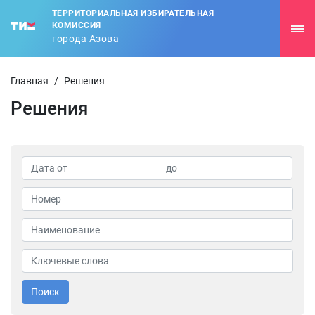
ТЕРРИТОРИАЛЬНАЯ ИЗБИРАТЕЛЬНАЯ
КОМИССИЯ
города Азова
Главная
/
Решения
Решения
Поиск