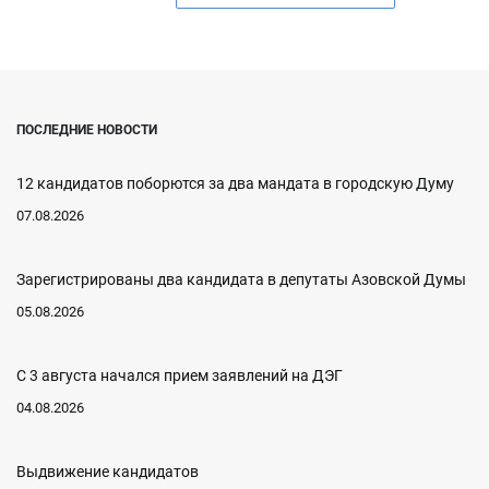
ПОСЛЕДНИЕ НОВОСТИ
12 кандидатов поборются за два мандата в городскую Думу
07.08.2026
Зарегистрированы два кандидата в депутаты Азовской Думы
05.08.2026
С 3 августа начался прием заявлений на ДЭГ
04.08.2026
Выдвижение кандидатов