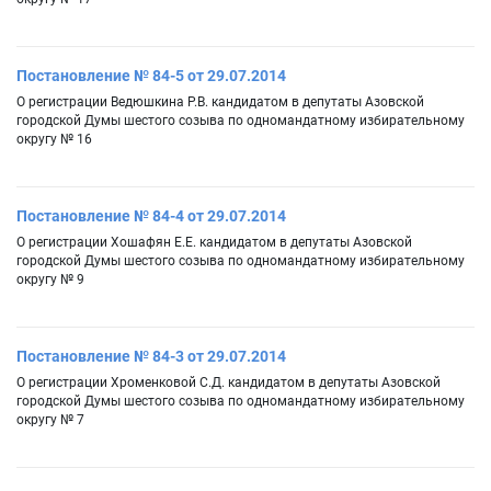
Постановление № 84-5 от 29.07.2014
О регистрации Ведюшкина Р.В. кандидатом в депутаты Азовской
городской Думы шестого созыва по одномандатному избирательному
округу № 16
Постановление № 84-4 от 29.07.2014
О регистрации Хошафян Е.Е. кандидатом в депутаты Азовской
городской Думы шестого созыва по одномандатному избирательному
округу № 9
Постановление № 84-3 от 29.07.2014
О регистрации Хроменковой С.Д. кандидатом в депутаты Азовской
городской Думы шестого созыва по одномандатному избирательному
округу № 7