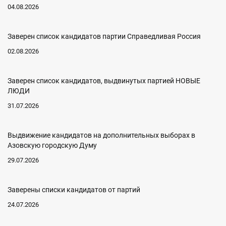
04.08.2026
Заверен список кандидатов партии Справедливая Россия
02.08.2026
Заверен список кандидатов, выдвинутых партией НОВЫЕ
ЛЮДИ
31.07.2026
Выдвижение кандидатов на дополнительных выборах в
Азовскую городскую Думу
29.07.2026
Заверены списки кандидатов от партий
24.07.2026