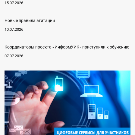
15.07.2026
Новые правила агитации
10.07.2026
Координаторы проекта «ИнформУИК» приступили к обучению
07.07.2026