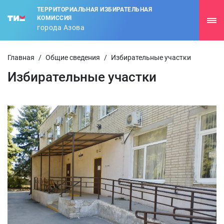
ТЕРРИТОРИАЛЬНАЯ ИЗБИРАТЕЛЬНАЯ
КОМИССИЯ
города Азова
Главная
/
Общие сведения
/
Избирательные участки
Избирательные участки