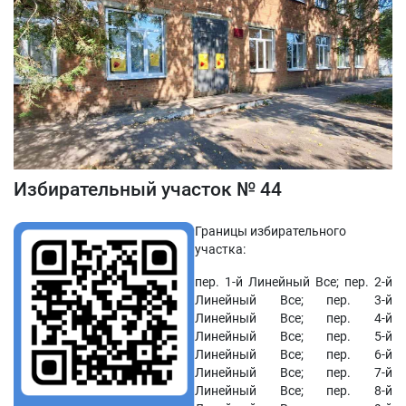
Избирательный участок № 44
Границы избирательного
участка:
пер. 1-й Линейный Все; пер. 2-й
Линейный Все; пер. 3-й
Линейный Все; пер. 4-й
Линейный Все; пер. 5-й
Линейный Все; пер. 6-й
Линейный Все; пер. 7-й
Линейный Все; пер. 8-й