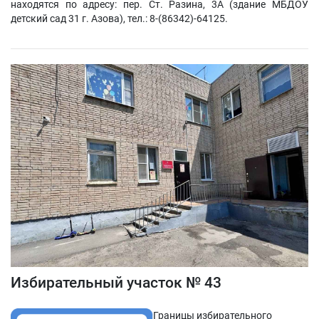
находятся по адресу: пер. Ст. Разина, 3А (здание МБДОУ
детский сад 31 г. Азова), тел.: 8-(86342)-64125.
Избирательный участок № 43
Границы избирательного