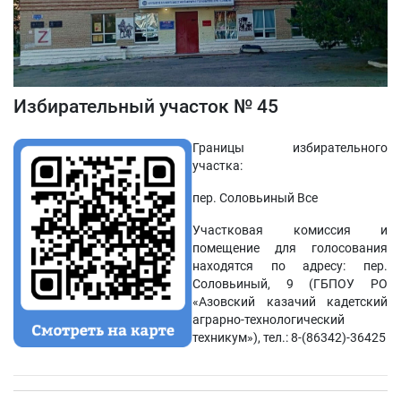
Избирательный участок № 45
Границы избирательного
участка:
пер. Соловьиный Все
Участковая комиссия и
помещение для голосования
находятся по адресу: пер.
Соловьиный, 9 (ГБПОУ РО
«Азовский казачий кадетский
аграрно-технологический
техникум»), тел.: 8-(86342)-36425