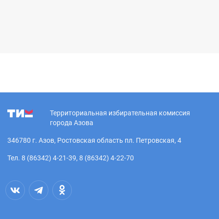
Территориальная избирательная комиссия
города Азова
346780 г. Азов, Ростовская область пл. Петровская, 4
Тел. 8 (86342) 4-21-39, 8 (86342) 4-22-70