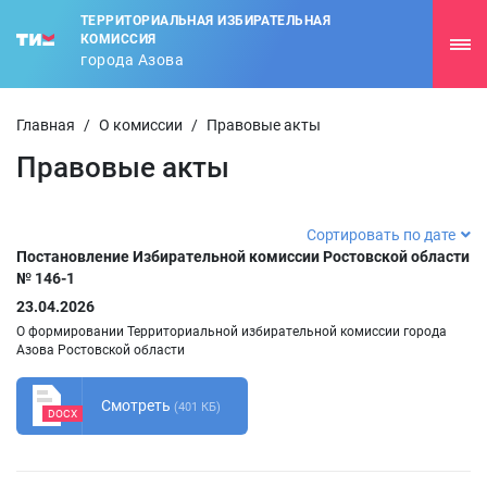
ТЕРРИТОРИАЛЬНАЯ ИЗБИРАТЕЛЬНАЯ
КОМИССИЯ
города Азова
Главная
/
О комиссии
/
Правовые акты
Правовые акты
Сортировать по дате
Постановление Избирательной комиссии Ростовской области
№ 146-1
23.04.2026
О формировании Территориальной избирательной комиссии города
Азова Ростовской области
Смотреть
(401 КБ)
DOCX