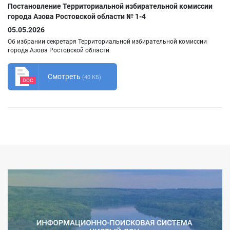
Постановление Территориальной избирательной комиссии
города Азова Ростовской области № 1-4
05.05.2026
Об избрании секретаря Территориальной избирательной комиссии
города Азова Ростовской области
Смотреть
(40 КБ)
DOC