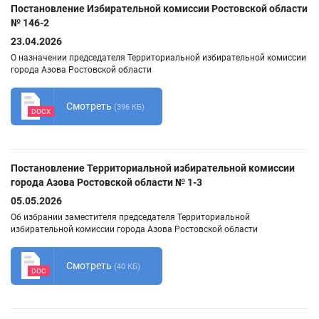
Постановление Избирательной комиссии Ростовской области
№ 146-2
23.04.2026
О назначении председателя Территориальной избирательной комиссии
города Азова Ростовской области
Смотреть
(396 КБ)
DOCX
Постановление Территориальной избирательной комиссии
города Азова Ростовской области № 1-3
05.05.2026
Об избрании заместителя председателя Территориальной
избирательной комиссии города Азова Ростовской области
Смотреть
(40 КБ)
DOC