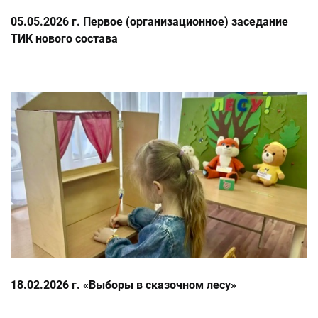
05.05.2026 г. Первое (организационное) заседание
ТИК нового состава
18.02.2026 г. «Выборы в сказочном лесу»