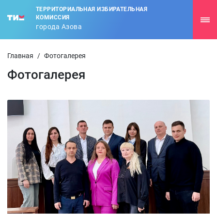
ТЕРРИТОРИАЛЬНАЯ ИЗБИРАТЕЛЬНАЯ
КОМИССИЯ
города Азова
Главная
/
Фотогалерея
Фотогалерея