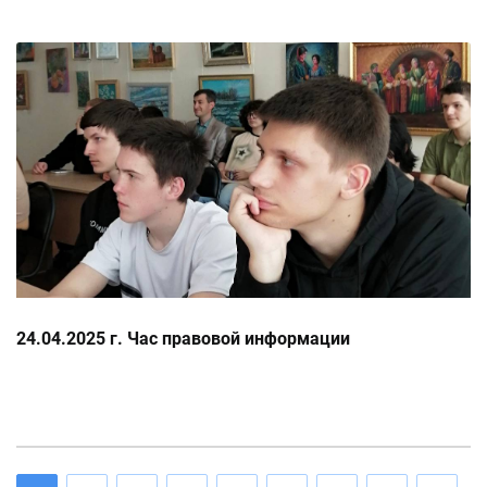
24.04.2025 г. Час правовой информации