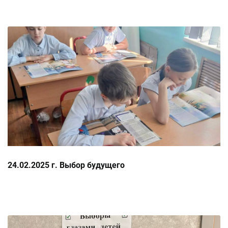
24.02.2025 г. Выбор будущего