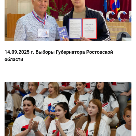
14.09.2025 г. Выборы Губернатора Ростовской
области