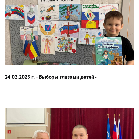
24.02.2025 г. «Выборы глазами детей»