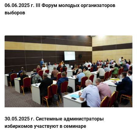
06.06.2025 г. III Форум молодых организаторов
выборов
30.05.2025 г. Системные администраторы
избиркомов участвуют в семинаре