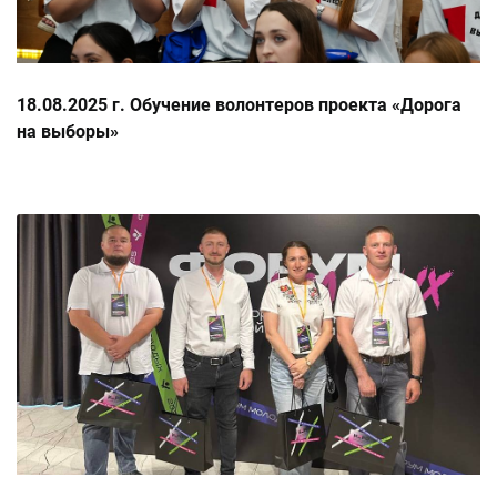
18.08.2025 г. Обучение волонтеров проекта «Дорога
на выборы»