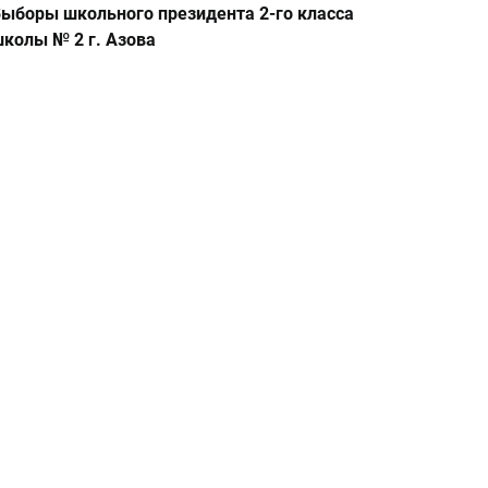
ыборы школьного президента 2-го класса
колы № 2 г. Азова