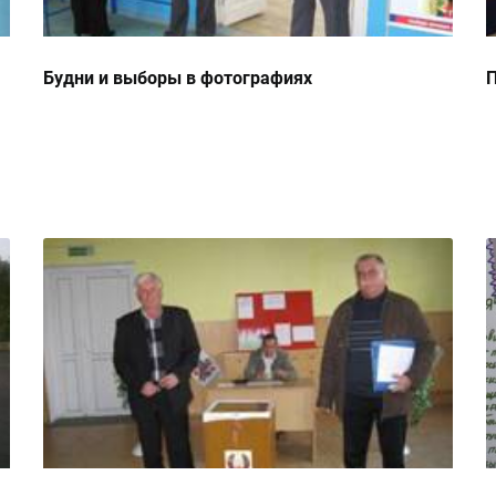
Будни и выборы в фотографиях
П