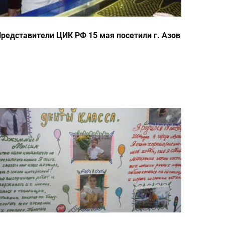
редставители ЦИК РФ 15 мая посетили г. Азов