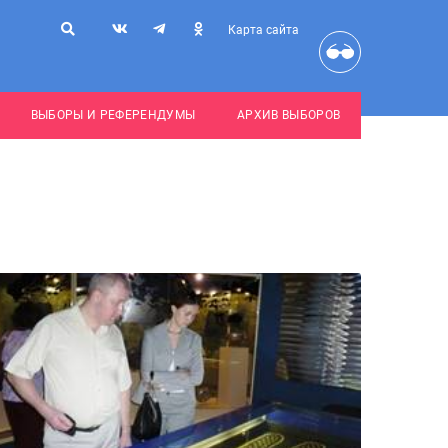
Карта сайта
ВЫБОРЫ И РЕФЕРЕНДУМЫ
АРХИВ ВЫБОРОВ