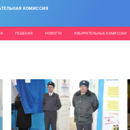
АТЕЛЬНАЯ КОМИССИЯ
ИЯ
РЕШЕНИЯ
НОВОСТИ
ИЗБИРАТЕЛЬНЫЕ КОМИССИИ