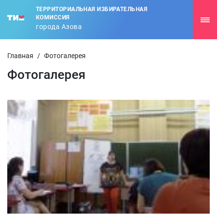
ТЕРРИТОРИАЛЬНАЯ ИЗБИРАТЕЛЬНАЯ
КОМИССИЯ
города Азова
Главная
/
Фотогалерея
Фотогалерея