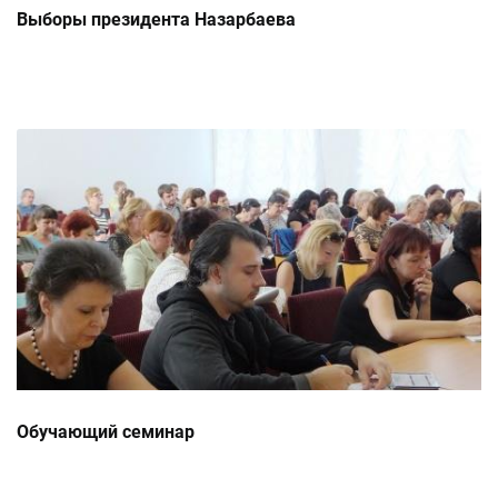
Выборы президента Назарбаева
Обучающий семинар