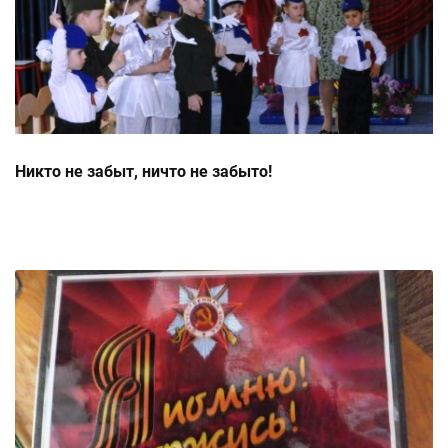
Никто не забыт, ничто не забыто!