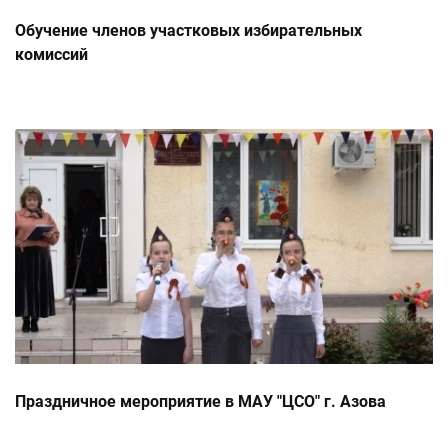
Обучение членов участковых избирательных
комиссий
Праздничное мероприятие в МАУ "ЦСО" г. Азова