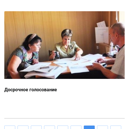
Досрочное голосование