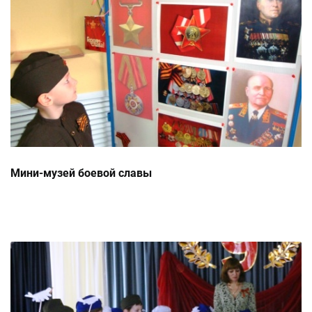
Мини-музей боевой славы