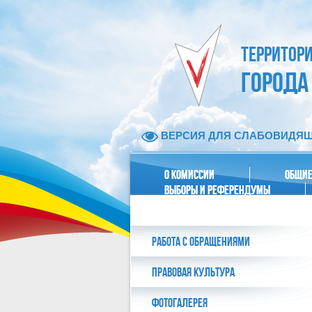
ТЕРРИТОР
ГОРОДА
ВЕРСИЯ ДЛЯ СЛАБОВИДЯ
О КОМИССИИ
ОБЩИЕ
ВЫБОРЫ И РЕФЕРЕНДУМЫ
РАБОТА С ОБРАЩЕНИЯМИ
ПРАВОВАЯ КУЛЬТУРА
ФОТОГАЛЕРЕЯ