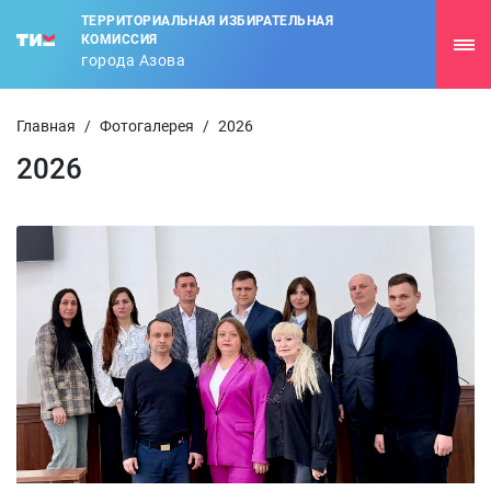
ТЕРРИТОРИАЛЬНАЯ ИЗБИРАТЕЛЬНАЯ
КОМИССИЯ
города Азова
Главная
/
Фотогалерея
/
2026
2026