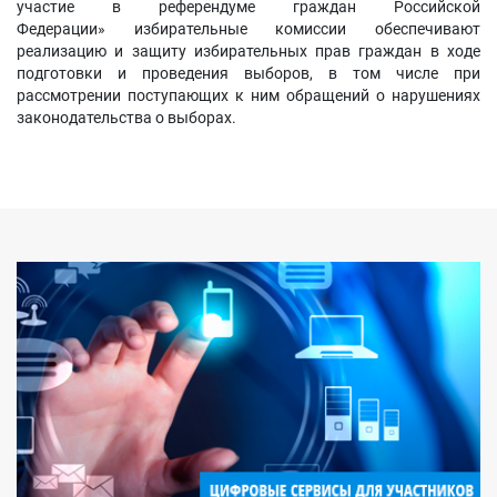
участие в референдуме граждан Российской
Федерации» избирательные комиссии обеспечивают
реализацию и защиту избирательных прав граждан в ходе
подготовки и проведения выборов, в том числе при
рассмотрении поступающих к ним обращений о нарушениях
законодательства о выборах.