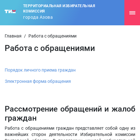
ТЕРРИТОРИАЛЬНАЯ ИЗБИРАТЕЛЬНАЯ
КОМИССИЯ
города Азова
Главная
/
Работа с обращениями
Работа с обращениями
Порядок личного приема граждан
Электронная форма обращения
Рассмотрение обращений и жалоб
граждан
Работа с обращениями граждан представляет собой одну из
важнейших сторон деятельности Избирательной комиссии