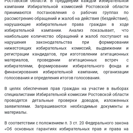
Ростовской области. В преддверии каждой избирательной
кампании Избирательной комиссией Ростовской области
принимаются постановления о рабочих группах по
рассмотрению обращений и жалоб на действия (бездействие),
нарушающие избирательные права граждан в ходе
избирательной кампании. Анализ показывает, что
наибольшее количество обращений и жалоб поступают на
нарушения законодательства при формировании
нижестоящих избирательных комиссий, выдвижении и
регистрации кандидатов, при изготовлении агитационных
материалов, проведении агитационных встреч с
избирателями, формировании избирательного фонда и
финансирования избирательной кампании, организации
голосования и определения итогов голосования.
В целях обеспечения прав граждан на участие в выборах
специалистами Избирательной комиссии Ростовской области
проводятся детальные проверки доводов, изложенных
заявителями. Запрашиваются необходимые документы и
материалы.
В соответствии с положением п. 3 ст. 20 Федерального закона
«Об основных гарантиях избирательных прав и права на