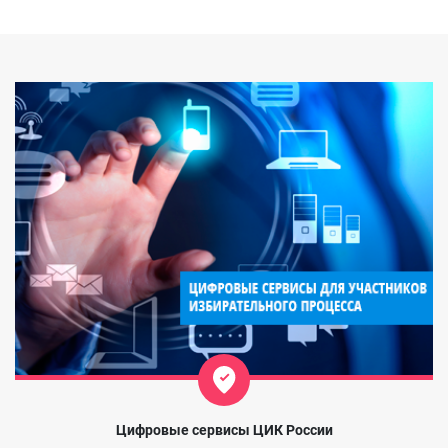
Цифровые сервисы ЦИК России