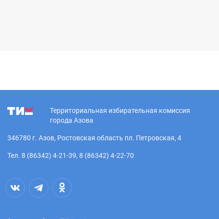
Территориальная избирательная комиссия
города Азова
346780 г. Азов, Ростовская область пл. Петровская, 4
Тел. 8 (86342) 4-21-39, 8 (86342) 4-22-70