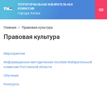
ТЕРРИТОРИАЛЬНАЯ ИЗБИРАТЕЛЬНАЯ
КОМИССИЯ
города Азова
Главная
/
Правовая культура
Правовая культура
Мероприятия
Информационно-методические пособия Избирательной
комиссии Ростовской области
Обучение
Конкурсы