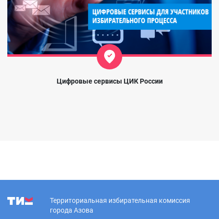
Цифровые сервисы ЦИК России
Территориальная избирательная комиссия
города Азова