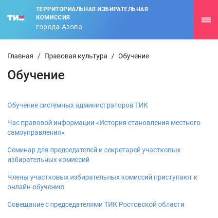
ТЕРРИТОРИАЛЬНАЯ ИЗБИРАТЕЛЬНАЯ
КОМИССИЯ
города Азова
Главная
/
Правовая культура
/
Обучение
Обучение
Обучение системных администраторов ТИК
Час правовой информации «История становления местного
самоуправления»
Семинар для председателей и секретарей участковых
избирательных комиссий
Члены участковых избирательных комиссий приступают к
онлайн-обучению
Совещание с председателями ТИК Ростовской области