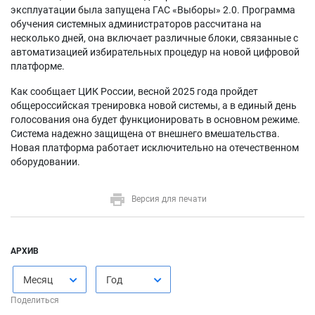
эксплуатации была запущена ГАС «Выборы» 2.0. Программа
обучения системных администраторов рассчитана на
несколько дней, она включает различные блоки, связанные с
автоматизацией избирательных процедур на новой цифровой
платформе.
Как сообщает ЦИК России, весной 2025 года пройдет
общероссийская тренировка новой системы, а в единый день
голосования она будет функционировать в основном режиме.
Система надежно защищена от внешнего вмешательства.
Новая платформа работает исключительно на отечественном
оборудовании.
Версия для печати
АРХИВ
Месяц
Год
Поделиться