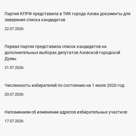
Партия КПРФ представила в ТИК города Азова документы для
заверения списка кандидатов
22.07.2026
Первая партия представила список кандидатов на
дополнительных выборах депутатов Азовской городской
Думы
21.07.2026
Численность избирателей по состоянию на 1 июля 2026 год
20.07.2026
Напоминаем об изменении адресов избирательных участков
17.07.2026