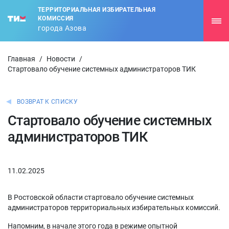
ТЕРРИТОРИАЛЬНАЯ ИЗБИРАТЕЛЬНАЯ
КОМИССИЯ
города Азова
Главная
/
Новости
/
Стартовало обучение системных администраторов ТИК
ВОЗВРАТ К СПИСКУ
Стартовало обучение системных
администраторов ТИК
11.02.2025
В Ростовской области стартовало обучение системных
администраторов территориальных избирательных комиссий.
Напомним, в начале этого года в режиме опытной