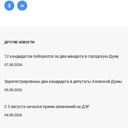
ДРУГИЕ НОВОСТИ
12 кандидатов поборются за два мандата в городскую Думу
07.08.2026
Зарегистрированы два кандидата в депутаты Азовской Думы
05.08.2026
С 3 августа начался прием заявлений на ДЭГ
04.08.2026