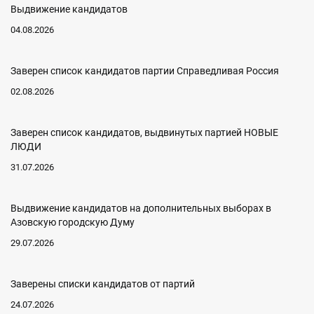
Выдвижение кандидатов
04.08.2026
Заверен список кандидатов партии Справедливая Россия
02.08.2026
Заверен список кандидатов, выдвинутых партией НОВЫЕ
ЛЮДИ
31.07.2026
Выдвижение кандидатов на дополнительных выборах в
Азовскую городскую Думу
29.07.2026
Заверены списки кандидатов от партий
24.07.2026