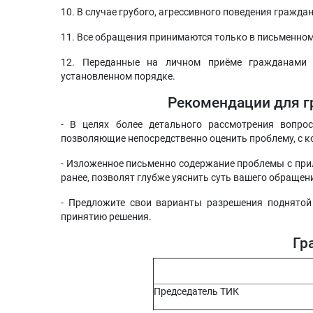
10. В случае грубого, агрессивного поведения гражд
11. Все обращения принимаются только в письменном
12. Переданные на личном приёме гражданами 
установленном порядке.
Рекомендации для г
- В целях более детального рассмотрения вопро
позволяющие непосредственно оценить проблему, с к
- Изложенное письменно содержание проблемы с пр
ранее, позволят глубже уяснить суть вашего обращен
- Предложите свои варианты разрешения поднятой
принятию решения.
Гр
Председатель ТИК