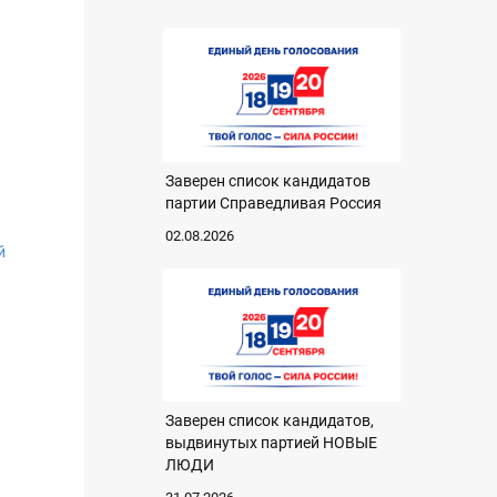
Заверен список кандидатов
партии Справедливая Россия
02.08.2026
й
Заверен список кандидатов,
выдвинутых партией НОВЫЕ
ЛЮДИ