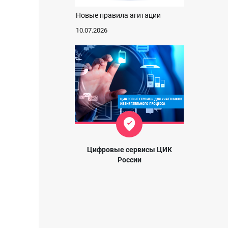
Новые правила агитации
10.07.2026
Цифровые сервисы ЦИК
России