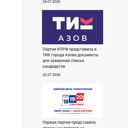
24.07.2026
Партия КПРФ представила в
ТИК города Азова документы
для заверения списка
кандидатов
22.07.2026
Первая партия представила