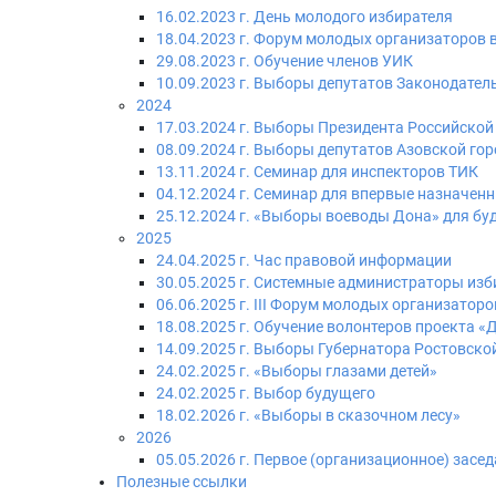
16.02.2023 г. День молодого избирателя
18.04.2023 г. Форум молодых организаторов
29.08.2023 г. Обучение членов УИК
10.09.2023 г. Выборы депутатов Законодател
2024
17.03.2024 г. Выборы Президента Российско
08.09.2024 г. Выборы депутатов Азовской г
13.11.2024 г. Семинар для инспекторов ТИК
04.12.2024 г. Семинар для впервые назначен
25.12.2024 г. «Выборы воеводы Дона» для бу
2025
24.04.2025 г. Час правовой информации
30.05.2025 г. Системные администраторы из
06.06.2025 г. III Форум молодых организатор
18.08.2025 г. Обучение волонтеров проекта 
14.09.2025 г. Выборы Губернатора Ростовско
24.02.2025 г. «Выборы глазами детей»
24.02.2025 г. Выбор будущего
18.02.2026 г. «Выборы в сказочном лесу»
2026
05.05.2026 г. Первое (организационное) засе
Полезные ссылки