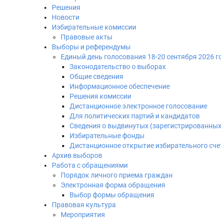
Решения
Новости
Избирательные комиссии
Правовые акты
Выборы и референдумы
Единый день голосования 18-20 сентября 2026 г
Законодательство о выборах
Общие сведения
Информационное обеспечение
Решения комиссии
Дистанционное электронное голосование
Для политических партий и кандидатов
Сведения о выдвинутых (зарегистрированных
Избирательные фонды
Дистанционное открытие избирательного сче
Архив выборов
Работа с обращениями
Порядок личного приема граждан
Электронная форма обращения
Выбор формы обращения
Правовая культура
Мероприятия