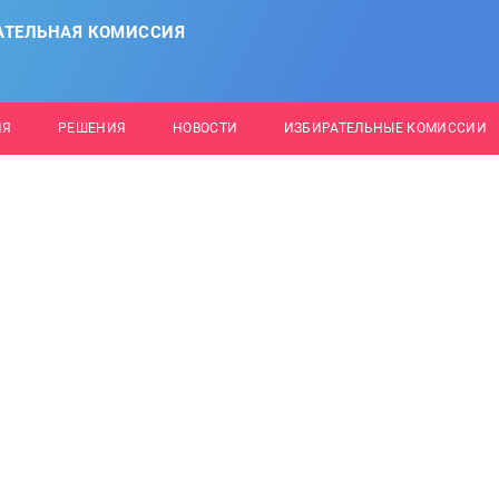
АТЕЛЬНАЯ КОМИССИЯ
ИЯ
РЕШЕНИЯ
НОВОСТИ
ИЗБИРАТЕЛЬНЫЕ КОМИССИИ