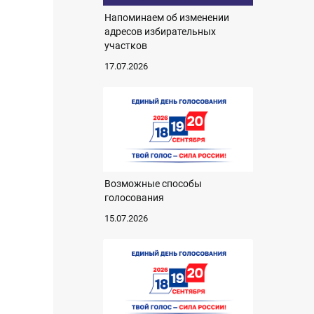
Напоминаем об изменении
адресов избирательных
участков
17.07.2026
Возможные способы
голосования
15.07.2026