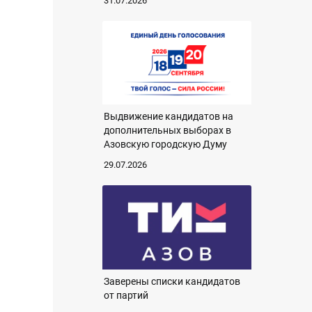
31.07.2026
Выдвижение кандидатов на
дополнительных выборах в
Азовскую городскую Думу
29.07.2026
Заверены списки кандидатов
от партий