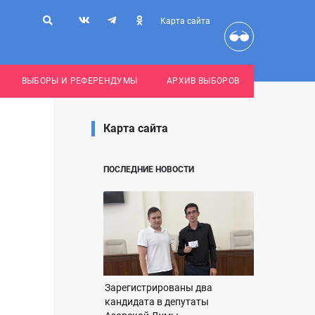
Карта сайта
ВЫБОРЫ И РЕФЕРЕНДУМЫ
АРХИВ ВЫБОРОВ
Карта сайта
ПОСЛЕДНИЕ НОВОСТИ
Зарегистрированы два
кандидата в депутаты