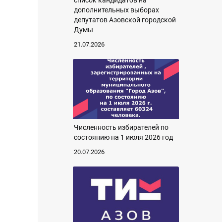
список кандидатов на
дополнительных выборах
депутатов Азовской городской
Думы
21.07.2026
Численность избирателей по
состоянию на 1 июля 2026 год
20.07.2026