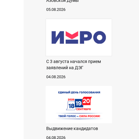
Азовской Думы
05.08.2026
С 3 августа начался прием
заявлений на ДЭГ
04.08.2026
Выдвижение кандидатов
04.08.2026