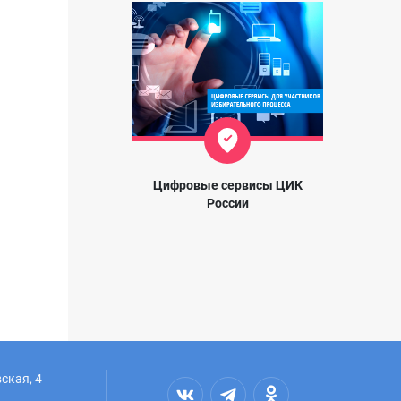
Цифровые сервисы ЦИК
России
ская, 4