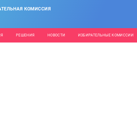
АТЕЛЬНАЯ КОМИССИЯ
ИЯ
РЕШЕНИЯ
НОВОСТИ
ИЗБИРАТЕЛЬНЫЕ КОМИССИИ