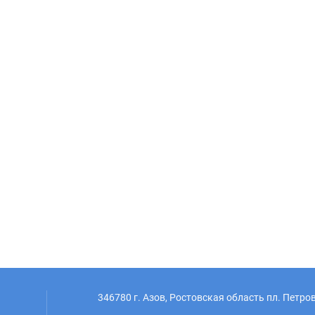
346780 г. Азов, Ростовская область пл. Петров