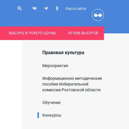
Карта сайта
ВЫБОРЫ И РЕФЕРЕНДУМЫ
АРХИВ ВЫБОРОВ
Правовая культура
Мероприятия
Информационно-методические
пособия Избирательной
комиссии Ростовской области
Обучение
Конкурсы