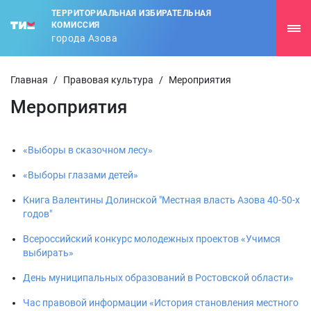
ТЕРРИТОРИАЛЬНАЯ ИЗБИРАТЕЛЬНАЯ
КОМИССИЯ
города Азова
Главная
/
Правовая культура
/
Мероприятия
Мероприятия
«Выборы в сказочном лесу»
«Выборы глазами детей»
Книга Валентины Долинской "Местная власть Азова 40-50-х
годов"
Всероссийский конкурс молодежных проектов «Учимся
выбирать»
День муниципальных образований в Ростовской области»
Час правовой информации «История становления местного