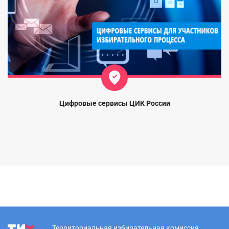
Цифровые сервисы ЦИК России
Территориальная избирательная комиссия