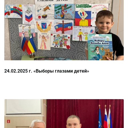
24.02.2025 г. «Выборы глазами детей»