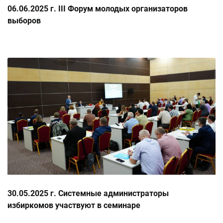
06.06.2025 г. III Форум молодых организаторов
выборов
30.05.2025 г. Системные администраторы
избиркомов участвуют в семинаре