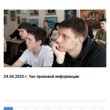
24.04.2025 г. Час правовой информации