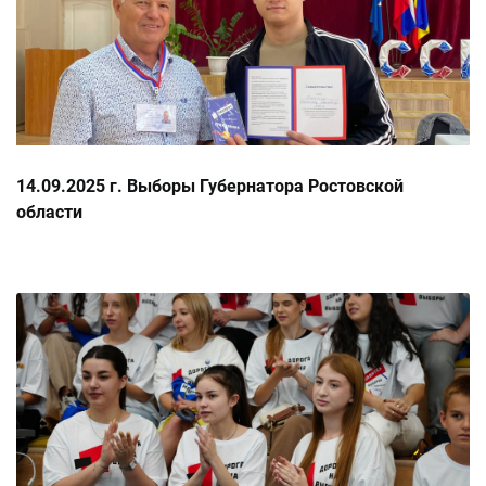
14.09.2025 г. Выборы Губернатора Ростовской
области