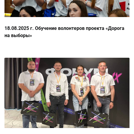
18.08.2025 г. Обучение волонтеров проекта «Дорога
на выборы»