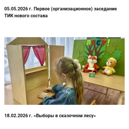
05.05.2026 г. Первое (организационное) заседание
ТИК нового состава
18.02.2026 г. «Выборы в сказочном лесу»