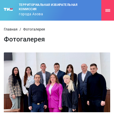
ТЕРРИТОРИАЛЬНАЯ ИЗБИРАТЕЛЬНАЯ
КОМИССИЯ
города Азова
Главная
/
Фотогалерея
Фотогалерея