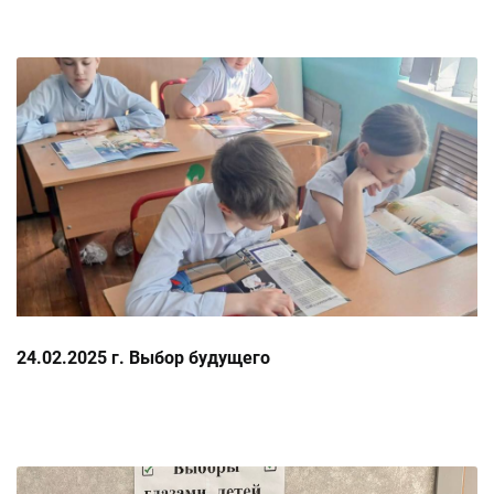
24.02.2025 г. Выбор будущего