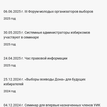
06.06.2025 г. III Форум молодых организаторов выборов
2025 год
30.05.2025 г. Системные администраторы избиркомов
участвуют в семинаре
2025 год
24.04.2025 г. Час правовой информации
2025 год
25.12.2024 г. «Выборы воеводы Дона» для будущих
избирателей
2024 год
04.12.2024 г. Семинар для впервые назначенных членов УИК