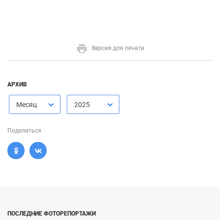
Версия для печати
АРХИВ
Месяц
2025
Поделиться
ПОСЛЕДНИЕ ФОТОРЕПОРТАЖИ