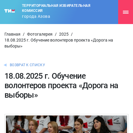
ТЕРРИТОРИАЛЬНАЯ ИЗБИРАТЕЛЬНАЯ
КОМИССИЯ
города Азова
Главная
/
Фотогалерея
/
2025
/
18.08.2025 г. Обучение волонтеров проекта «Дорога на
выборы»
ВОЗВРАТ К СПИСКУ
18.08.2025 г. Обучение
волонтеров проекта «Дорога на
выборы»