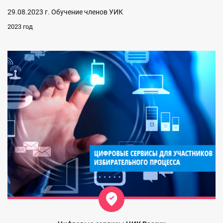
29.08.2023 г. Обучение членов УИК
2023 год