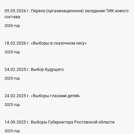
05.05.2026 г. Первое (организационное) заседание ТИК нового
состава
2026 год
18.02.2026 г. «Выборы в сказочном лесу»
2025 год
24.02.2025 г. Выбор будущего
2025 год
24.02.2025 г. «Выборы глазами детей»
2025 год
14.09.2025 г. Выборы Губернатора Ростовской области
2025 год