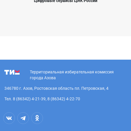
Цифровые сервисы ЦИК России
Территориальная избирательная комиссия
города Азова
346780 г. Азов, Ростовская область пл. Петровская, 4
Тел. 8 (86342) 4-21-39, 8 (86342) 4-22-70