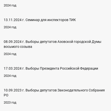
2024 год
13.11.2024 г. Семинар для инспекторов ТИК
2024 год
08.09.2024 г. Выборы депутатов Азовской городской Думы
восьмого созыва
2024 год
17.03.2024 г. Выборы Президента Российской Федерации
2024 год
10.09.2023 г. Выборы депутатов Законодательного Собрания
РО
2023 год