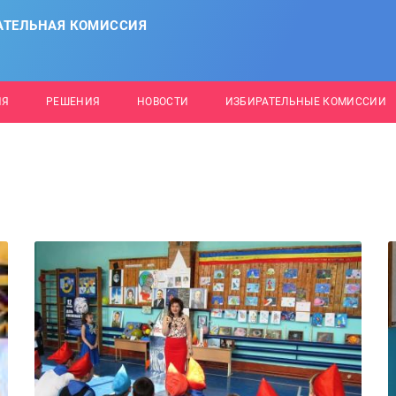
АТЕЛЬНАЯ КОМИССИЯ
ИЯ
РЕШЕНИЯ
НОВОСТИ
ИЗБИРАТЕЛЬНЫЕ КОМИССИИ