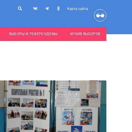
Карта сайта
ВЫБОРЫ И РЕФЕРЕНДУМЫ
АРХИВ ВЫБОРОВ