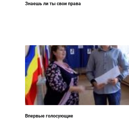
Знаешь ли ты свои права
Впервые голосующие