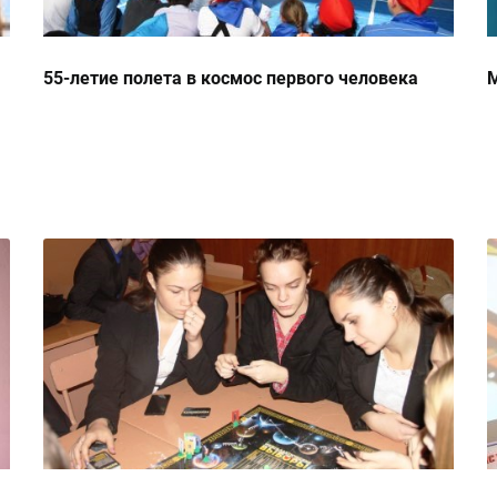
55-летие полета в космос первого человека
М