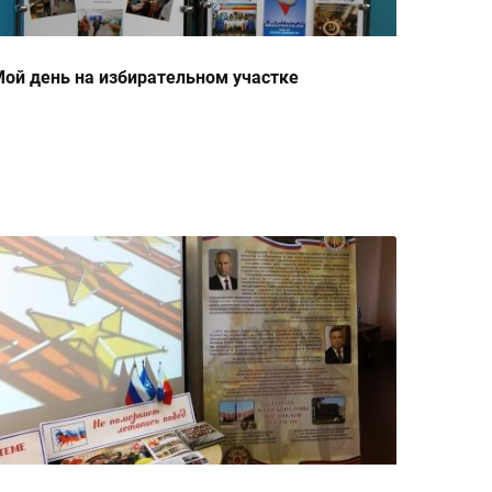
ой день на избирательном участке