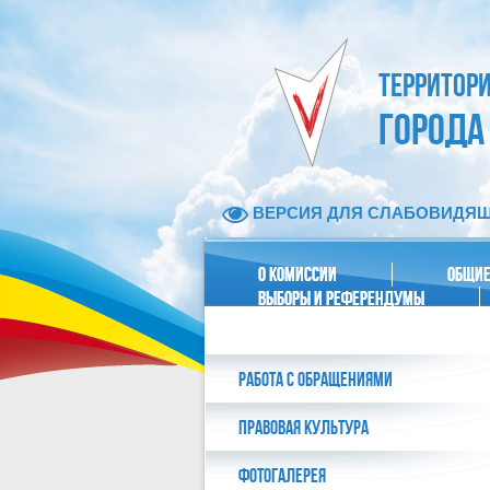
ТЕРРИТОР
ГОРОДА
ВЕРСИЯ ДЛЯ СЛАБОВИДЯ
О КОМИССИИ
ОБЩИЕ
ВЫБОРЫ И РЕФЕРЕНДУМЫ
РАБОТА С ОБРАЩЕНИЯМИ
ПРАВОВАЯ КУЛЬТУРА
ФОТОГАЛЕРЕЯ