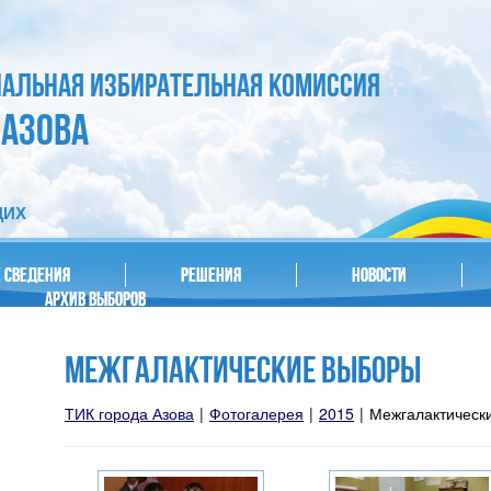
ИАЛЬНАЯ ИЗБИРАТЕЛЬНАЯ КОМИССИЯ
 АЗОВА
ЩИХ
 СВЕДЕНИЯ
РЕШЕНИЯ
НОВОСТИ
АРХИВ ВЫБОРОВ
МЕЖГАЛАКТИЧЕСКИЕ ВЫБОРЫ
ТИК города Азова
|
Фотогалерея
|
2015
|
Межгалактическ