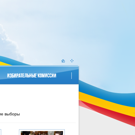
ИЗБИРАТЕЛЬНЫЕ КОМИССИИ
ие выборы