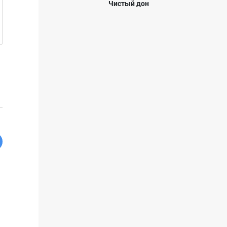
Чистый дон