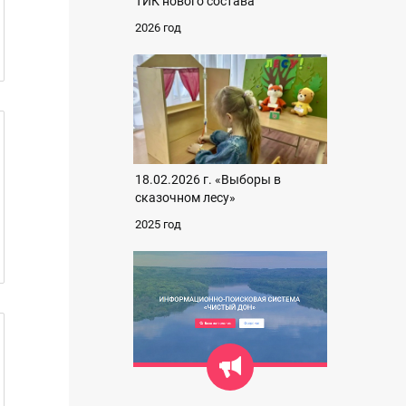
ТИК нового состава
2026 год
18.02.2026 г. «Выборы в
сказочном лесу»
2025 год