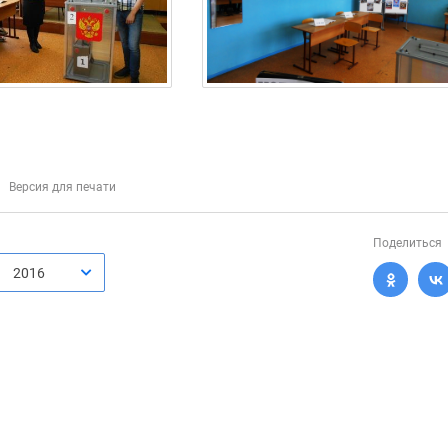
Версия для печати
Поделиться
2016