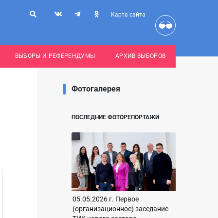
Карта сайта
ВЫБОРЫ И РЕФЕРЕНДУМЫ
АРХИВ ВЫБОРОВ
Фотогалерея
ПОСЛЕДНИЕ ФОТОРЕПОРТАЖИ
05.05.2026 г. Первое
(организационное) заседание