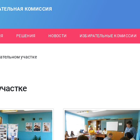
АТЕЛЬНАЯ КОМИССИЯ
ИЯ
РЕШЕНИЯ
НОВОСТИ
ИЗБИРАТЕЛЬНЫЕ КОМИССИИ
рательном участке
участке