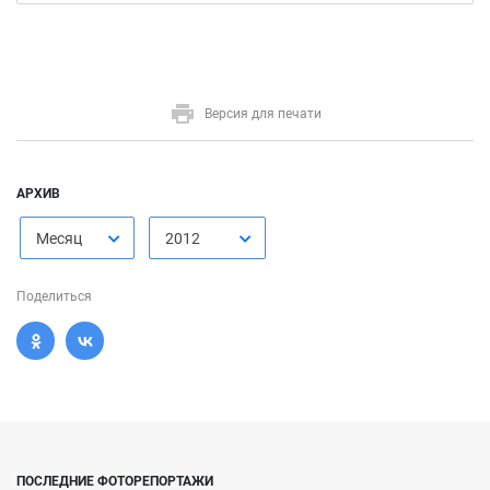
Версия для печати
АРХИВ
Месяц
2012
Поделиться
ПОСЛЕДНИЕ ФОТОРЕПОРТАЖИ