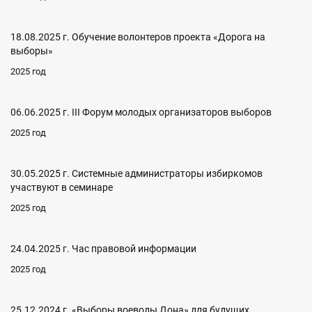
18.08.2025 г. Обучение волонтеров проекта «Дорога на
выборы»
2025 год
06.06.2025 г. III Форум молодых организаторов выборов
2025 год
30.05.2025 г. Системные администраторы избиркомов
участвуют в семинаре
2025 год
24.04.2025 г. Час правовой информации
2025 год
25.12.2024 г. «Выборы воеводы Дона» для будущих