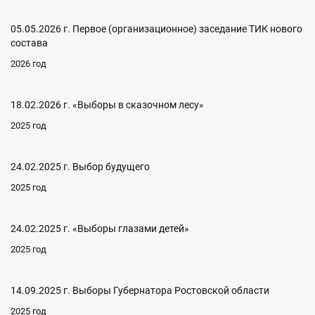
05.05.2026 г. Первое (организационное) заседание ТИК нового
состава
2026 год
18.02.2026 г. «Выборы в сказочном лесу»
2025 год
24.02.2025 г. Выбор будущего
2025 год
24.02.2025 г. «Выборы глазами детей»
2025 год
14.09.2025 г. Выборы Губернатора Ростовской области
2025 год