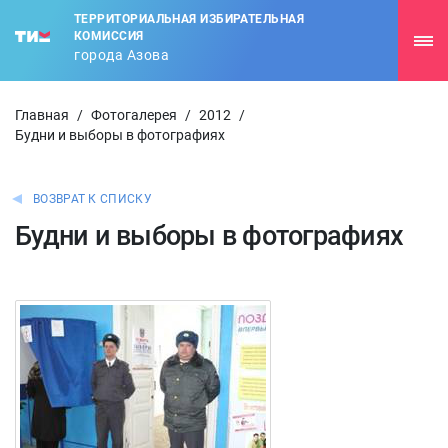
ТЕРРИТОРИАЛЬНАЯ ИЗБИРАТЕЛЬНАЯ
КОМИССИЯ
города Азова
Главная
/
Фотогалерея
/
2012
/
Будни и выборы в фотографиях
ВОЗВРАТ К СПИСКУ
Будни и выборы в фотографиях