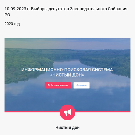
10.09.2023 г. Выборы депутатов Законодательного Собрания
РО
2023 год
Чистый дон