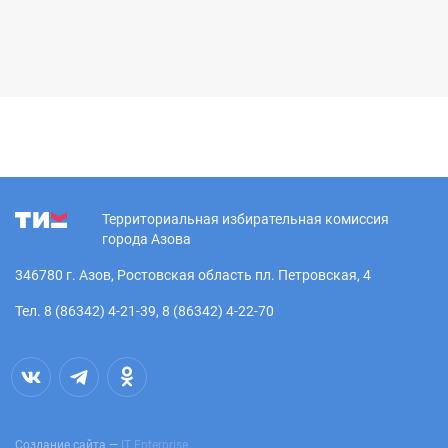
Территориальная избирательная комиссия
города Азова
346780 г. Азов, Ростовская область пл. Петровская, 4
Тел. 8 (86342) 4-21-39, 8 (86342) 4-22-70
Создание сайта —
IT Enterprise