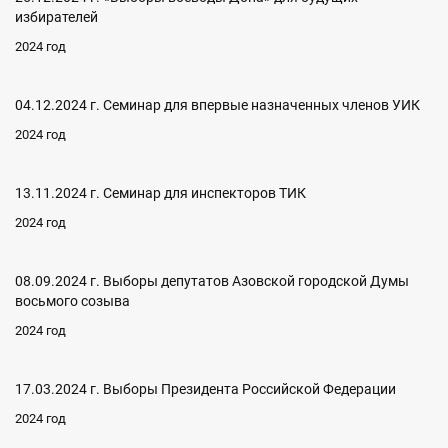
избирателей
2024 год
04.12.2024 г. Семинар для впервые назначенных членов УИК
2024 год
13.11.2024 г. Семинар для инспекторов ТИК
2024 год
08.09.2024 г. Выборы депутатов Азовской городской Думы
восьмого созыва
2024 год
17.03.2024 г. Выборы Президента Российской Федерации
2024 год