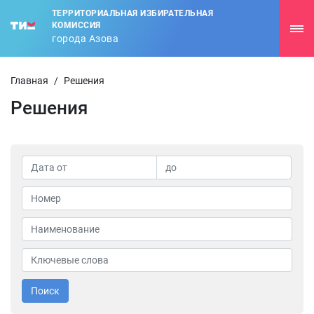
ТЕРРИТОРИАЛЬНАЯ ИЗБИРАТЕЛЬНАЯ
КОМИССИЯ
города Азова
Главная
/
Решения
Решения
Поиск