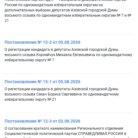
России по одномандатным избирательным округам на
дополнительных выборах депутатов Азовской городской Думы
восьмого созыва по одномандатным избирательным округам № 7 и №
21
Постановление № 15-2 от 05.08.2026
О регистрации кандидата в депутаты Азовской городской Думы
восьмого созыва Корнейчук Михаила Евгеньевича по одномандатному
избирательному округу № 7
Постановление № 15-1 от 05.08.2026
О регистрации кандидата в депутаты Азовской городской Думы
восьмого созыва Секач Бориса Сергеевича по одномандатному
избирательному округу № 21
Постановление № 12-3 от 02.08.2026
О согласовании краткого наименования Регионального отделения
Социалистической политической партии СПРАВЕДЛИВАЯ РОССИЯ в