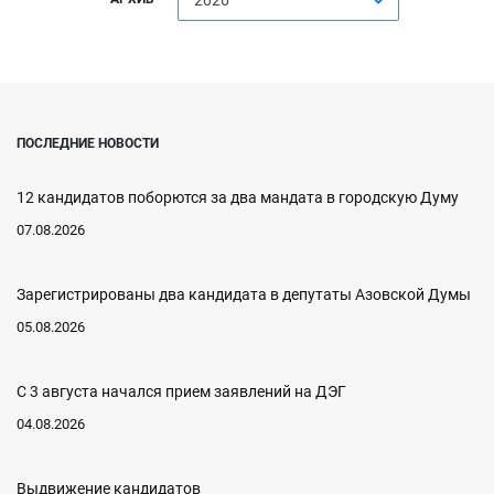
2026
ПОСЛЕДНИЕ НОВОСТИ
12 кандидатов поборются за два мандата в городскую Думу
07.08.2026
Зарегистрированы два кандидата в депутаты Азовской Думы
05.08.2026
С 3 августа начался прием заявлений на ДЭГ
04.08.2026
Выдвижение кандидатов