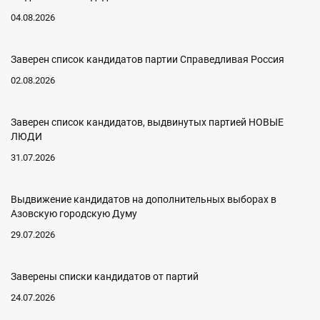
04.08.2026
Заверен список кандидатов партии Справедливая Россия
02.08.2026
Заверен список кандидатов, выдвинутых партией НОВЫЕ
ЛЮДИ
31.07.2026
Выдвижение кандидатов на дополнительных выборах в
Азовскую городскую Думу
29.07.2026
Заверены списки кандидатов от партий
24.07.2026