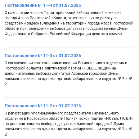
Постановление № 11-4 от 31.07.2026
О назначении членов Территориальной избирательной комиссии
города Азова Ростовской области, ответственных за работу со
средствами видеонаблюдения на территории города Азова Ростовской
области при проведении выборов депутатов Государственной Думы
Федерального Собрания Российской Федерации девятого созыва
Постановление № 11-3 от 31.07.2026
О согласовании краткого наименования Регионального отделения в
Ростовской области Политической партии «НОВЫЕ ЛЮДИ» на
дополнительных выборах депутатов Азовской городской Думы
восьмого созыва по одномандатным избирательным округам № 7 и №
21
Постановление № 11-2 от 31.07.2026
О регистрации уполномоченного представителя Регионального
отделения в Ростовской области Политической партии «НОВЫЕ ЛЮДИ»
на дополнительных выборах депутатов Азовской городской Думы
восьмого созыва по одномандатным избирательным округам № 7 и №
21