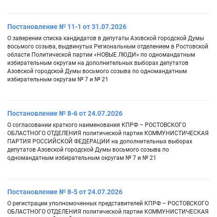
Постановление № 11-1 от 31.07.2026
О заверении списка кандидатов в депутаты Азовской городской Думы
восьмого созыва, выдвинутых Региональным отделением в Ростовской
области Политической партии «НОВЫЕ ЛЮДИ» по одномандатным
избирательным округам на дополнительных выборах депутатов
Азовской городской Думы восьмого созыва по одномандатным
избирательным округам № 7 и № 21
Постановление № 8-6 от 24.07.2026
О согласовании краткого наименования КПРФ – РОСТОВСКОГО
ОБЛАСТНОГО ОТДЕЛЕНИЯ политической партии КОММУНИСТИЧЕСКАЯ
ПАРТИЯ РОССИЙСКОЙ ФЕДЕРАЦИИ на дополнительных выборах
депутатов Азовской городской Думы восьмого созыва по
одномандатным избирательным округам № 7 и № 21
Постановление № 8-5 от 24.07.2026
О регистрации уполномоченных представителей КПРФ – РОСТОВСКОГО
ОБЛАСТНОГО ОТДЕЛЕНИЯ политической партии КОММУНИСТИЧЕСКАЯ