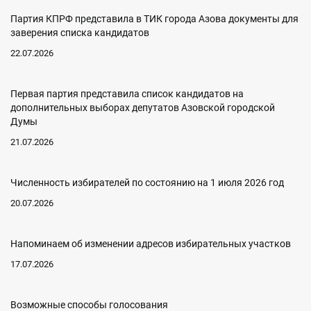
Партия КПРФ представила в ТИК города Азова документы для
заверения списка кандидатов
22.07.2026
Первая партия представила список кандидатов на
дополнительных выборах депутатов Азовской городской
Думы
21.07.2026
Численность избирателей по состоянию на 1 июля 2026 год
20.07.2026
Напоминаем об изменении адресов избирательных участков
17.07.2026
Возможные способы голосования