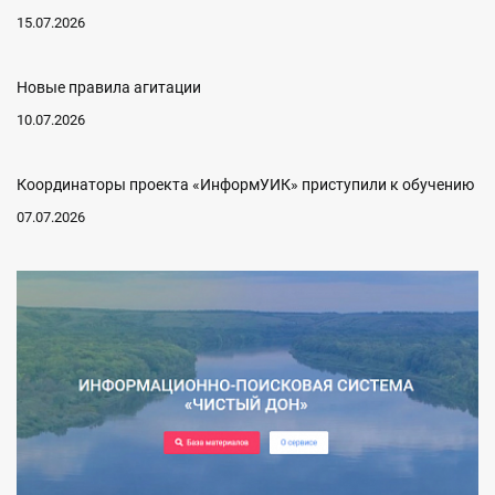
15.07.2026
Новые правила агитации
10.07.2026
Координаторы проекта «ИнформУИК» приступили к обучению
07.07.2026