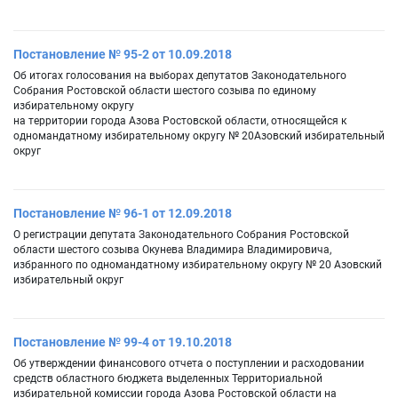
Постановление № 95-2 от 10.09.2018
Об итогах голосования на выборах депутатов Законодательного
Собрания Ростовской области шестого созыва по единому
избирательному округу
на территории города Азова Ростовской области, относящейся к
одномандатному избирательному округу № 20Азовский избирательный
округ
Постановление № 96-1 от 12.09.2018
О регистрации депутата Законодательного Собрания Ростовской
области шестого созыва Окунева Владимира Владимировича,
избранного по одномандатному избирательному округу № 20 Азовский
избирательный округ
Постановление № 99-4 от 19.10.2018
Об утверждении финансового отчета о поступлении и расходовании
средств областного бюджета выделенных Территориальной
избирательной комиссии города Азова Ростовской области на