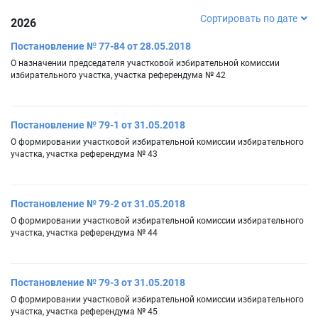
Сортировать по дате
2026
Постановление № 77-84 от 28.05.2018
О назначении председателя участковой избирательной комиссии
избирательного участка, участка референдума № 42
Постановление № 79-1 от 31.05.2018
О формировании участковой избирательной комиссии избирательного
участка, участка референдума № 43
Постановление № 79-2 от 31.05.2018
О формировании участковой избирательной комиссии избирательного
участка, участка референдума № 44
Постановление № 79-3 от 31.05.2018
О формировании участковой избирательной комиссии избирательного
участка, участка референдума № 45