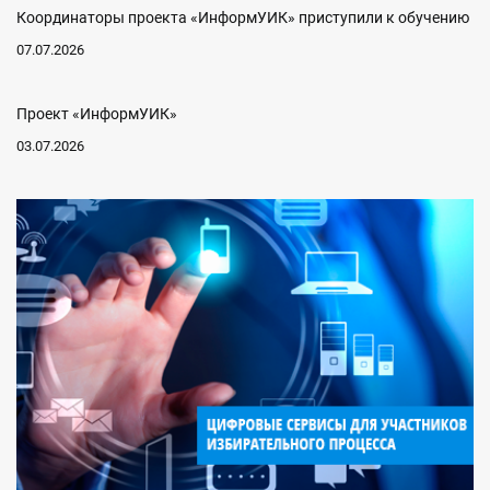
Координаторы проекта «ИнформУИК» приступили к обучению
07.07.2026
Проект «ИнформУИК»
03.07.2026