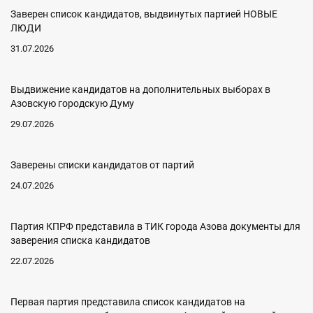
Заверен список кандидатов, выдвинутых партией НОВЫЕ
ЛЮДИ
31.07.2026
Выдвижение кандидатов на дополнительных выборах в
Азовскую городскую Думу
29.07.2026
Заверены списки кандидатов от партий
24.07.2026
Партия КПРФ представила в ТИК города Азова документы для
заверения списка кандидатов
22.07.2026
Первая партия представила список кандидатов на