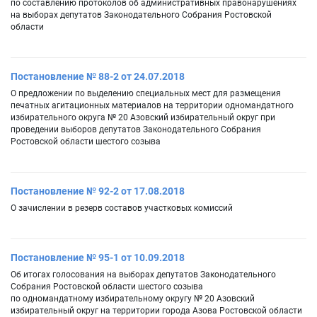
по составлению протоколов об административных правонарушениях
на выборах депутатов Законодательного Собрания Ростовской
области
Постановление № 88-2 от 24.07.2018
О предложении по выделению специальных мест для размещения
печатных агитационных материалов на территории одномандатного
избирательного округа № 20 Азовский избирательный округ при
проведении выборов депутатов Законодательного Собрания
Ростовской области шестого созыва
Постановление № 92-2 от 17.08.2018
О зачислении в резерв составов участковых комиссий
Постановление № 95-1 от 10.09.2018
Об итогах голосования на выборах депутатов Законодательного
Собрания Ростовской области шестого созыва
по одномандатному избирательному округу № 20 Азовский
избирательный округ на территории города Азова Ростовской области