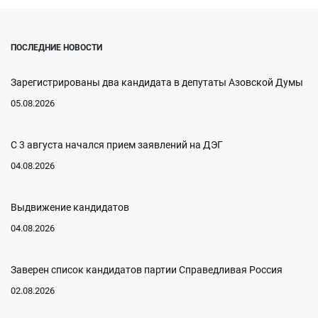
ПОСЛЕДНИЕ НОВОСТИ
Зарегистрированы два кандидата в депутаты Азовской Думы
05.08.2026
С 3 августа начался прием заявлений на ДЭГ
04.08.2026
Выдвижение кандидатов
04.08.2026
Заверен список кандидатов партии Справедливая Россия
02.08.2026