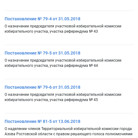
Постановление № 79-4 от 31.05.2018
О назначении председателя участковой избирательной комиссии
избирательного участка, участка референдума № 43
Постановление № 79-5 от 31.05.2018
О назначении председателя участковой избирательной комиссии
избирательного участка, участка референдума № 44
Постановление № 79-6 от 31.05.2018
О назначении председателя участковой избирательной комиссии
избирательного участка, участка референдума № 45
Постановление № 81-5 от 13.06.2018
О наделении членов Территориальной избирательной комиссии города
Азова Ростовской области с правом решающего голоса полномочиями