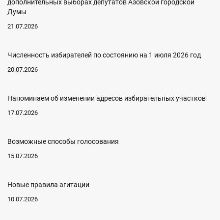
дополнительных выборах депутатов Азовской городской
Думы
21.07.2026
Численность избирателей по состоянию на 1 июля 2026 год
20.07.2026
Напоминаем об изменении адресов избирательных участков
17.07.2026
Возможные способы голосования
15.07.2026
Новые правила агитации
10.07.2026