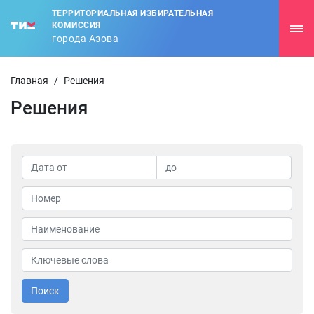
ТЕРРИТОРИАЛЬНАЯ ИЗБИРАТЕЛЬНАЯ
КОМИССИЯ
города Азова
Главная
/
Решения
Решения
Поиск