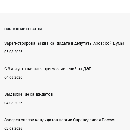
ПОСЛЕДНИЕ НОВОСТИ
Зарегистрированы два кандидата в депутаты Азовской Думы
05.08.2026
С 3 августа начался прием заявлений на ДЭГ
04.08.2026
Выдвижение кандидатов
04.08.2026
Заверен список кандидатов партии Справедливая Россия
02.08.2026