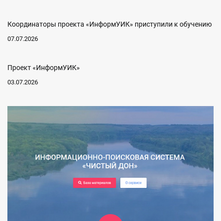
Координаторы проекта «ИнформУИК» приступили к обучению
07.07.2026
Проект «ИнформУИК»
03.07.2026