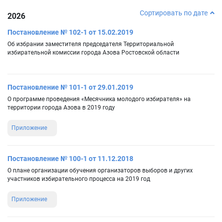
Сортировать по дате
2026
Постановление № 102-1 от 15.02.2019
Об избрании заместителя председателя Территориальной
избирательной комиссии города Азова Ростовской области
Постановление № 101-1 от 29.01.2019
О программе проведения «Месячника молодого избирателя» на
территории города Азова в 2019 году
Приложение
Постановление № 100-1 от 11.12.2018
О плане организации обучения организаторов выборов и других
участников избирательного процесса на 2019 год
Приложение