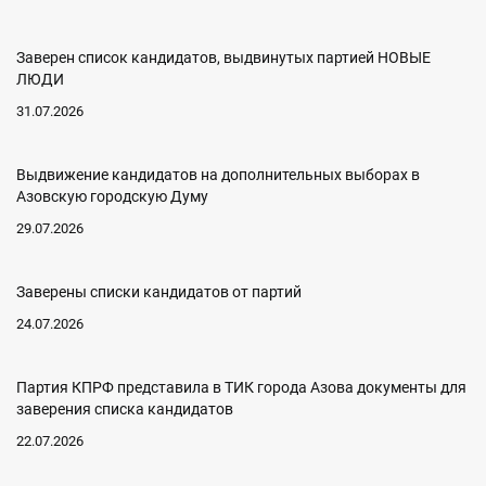
Заверен список кандидатов, выдвинутых партией НОВЫЕ
ЛЮДИ
31.07.2026
Выдвижение кандидатов на дополнительных выборах в
Азовскую городскую Думу
29.07.2026
Заверены списки кандидатов от партий
24.07.2026
Партия КПРФ представила в ТИК города Азова документы для
заверения списка кандидатов
22.07.2026