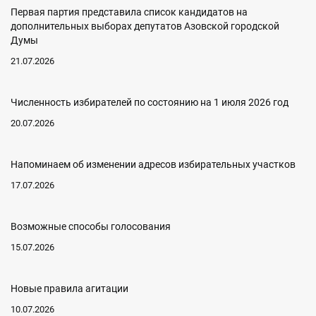
Первая партия представила список кандидатов на
дополнительных выборах депутатов Азовской городской
Думы
21.07.2026
Численность избирателей по состоянию на 1 июля 2026 год
20.07.2026
Напоминаем об изменении адресов избирательных участков
17.07.2026
Возможные способы голосования
15.07.2026
Новые правила агитации
10.07.2026