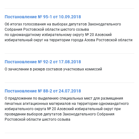
Постановление № 95-1 от 10.09.2018
Об итогах голосования на выборах депутатов Законодательного
Собрания Ростовской области шестого созыва
по одномандатному избирательному округу № 20 Азовский
избирательный округ на территории города Азова Ростовской области
Постановление № 92-2 от 17.08.2018
О зачислении в резерв составов участковых комиссий
Постановление № 88-2 от 24.07.2018
О предложении по выделению специальных мест для размещения
печатных агитационных материалов на территории одномандатного
избирательного округа № 20 Азовский избирательный округ при
проведении выборов депутатов Законодательного Собрания
Ростовской области шестого созыва