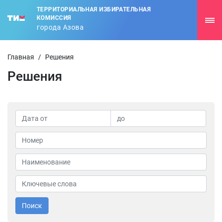
ТЕРРИТОРИАЛЬНАЯ ИЗБИРАТЕЛЬНАЯ
КОМИССИЯ
города Азова
Главная
/
Решения
Решения
Поиск