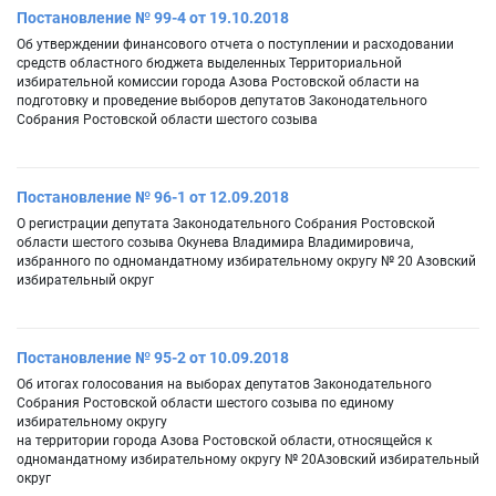
Постановление № 99-4 от 19.10.2018
Об утверждении финансового отчета о поступлении и расходовании
средств областного бюджета выделенных Территориальной
избирательной комиссии города Азова Ростовской области на
подготовку и проведение выборов депутатов Законодательного
Собрания Ростовской области шестого созыва
Постановление № 96-1 от 12.09.2018
О регистрации депутата Законодательного Собрания Ростовской
области шестого созыва Окунева Владимира Владимировича,
избранного по одномандатному избирательному округу № 20 Азовский
избирательный округ
Постановление № 95-2 от 10.09.2018
Об итогах голосования на выборах депутатов Законодательного
Собрания Ростовской области шестого созыва по единому
избирательному округу
на территории города Азова Ростовской области, относящейся к
одномандатному избирательному округу № 20Азовский избирательный
округ