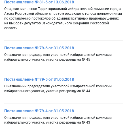
Постановление № 81-5 от 13.06.2018
О наделении членов Территориальной избирательной комиссии города
Азова Ростовской области с правом решающего голоса полномочиями
по составлению протоколов об административных правонарушениях
на выборах депутатов Законодательного Собрания Ростовской
области
Постановление № 79-6 от 31.05.2018
О назначении председателя участковой избирательной комиссии
избирательного участка, участка референдума № 45
Постановление № 79-5 от 31.05.2018
О назначении председателя участковой избирательной комиссии
избирательного участка, участка референдума № 44
Постановление № 79-4 от 31.05.2018
О назначении председателя участковой избирательной комиссии
избирательного участка, участка референдума № 43