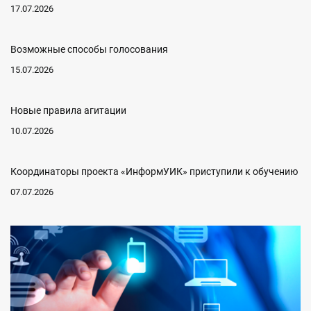
17.07.2026
Возможные способы голосования
15.07.2026
Новые правила агитации
10.07.2026
Координаторы проекта «ИнформУИК» приступили к обучению
07.07.2026