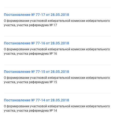
Постановление № 77-17 от 28.05.2018
О формировании участковой избирательной комиссии избирательного
участка, участка референдума № 17
Постановление № 77-16 от 28.05.2018
О формировании участковой избирательной комиссии избирательного
участка, участка референдума № 16
Постановление № 77-15 от 28.05.2018
О формировании участковой избирательной комиссии избирательного
участка, участка референдума № 15
Постановление № 77-14 от 28.05.2018
О формировании участковой избирательной комиссии избирательного
участка, участка референдума № 14