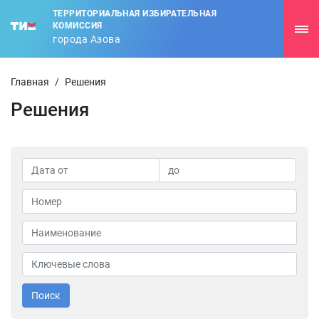
ТЕРРИТОРИАЛЬНАЯ ИЗБИРАТЕЛЬНАЯ
КОМИССИЯ
города Азова
Главная
/
Решения
Решения
Поиск