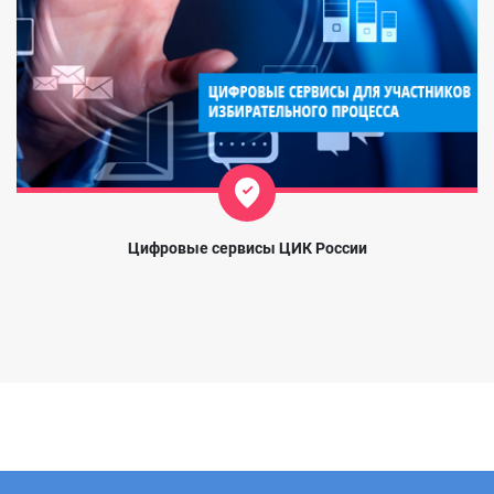
Цифровые сервисы ЦИК России