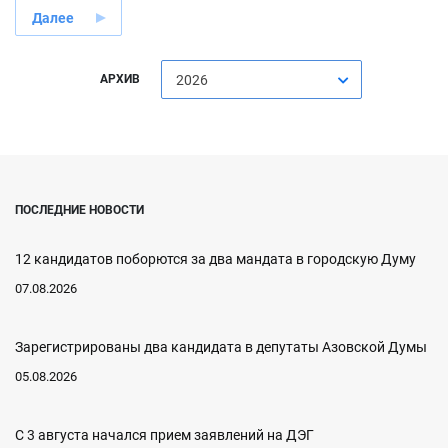
Далее
АРХИВ
2026
ПОСЛЕДНИЕ НОВОСТИ
12 кандидатов поборются за два мандата в городскую Думу
07.08.2026
Зарегистрированы два кандидата в депутаты Азовской Думы
05.08.2026
С 3 августа начался прием заявлений на ДЭГ