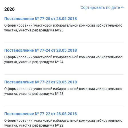
Сортировать по дате
2026
Постановление № 77-25 от 28.05.2018
О формировании участковой избирательной комиссии избирательного
участка, участка референдума № 25
Постановление № 77-24 от 28.05.2018
О формировании участковой избирательной комиссии избирательного
участка, участка референдума № 24
Постановление № 77-23 от 28.05.2018
О формировании участковой избирательной комиссии избирательного
участка, участка референдума № 23
Постановление № 77-22 от 28.05.2018
О формировании участковой избирательной комиссии избирательного
участка, участка референдума № 22