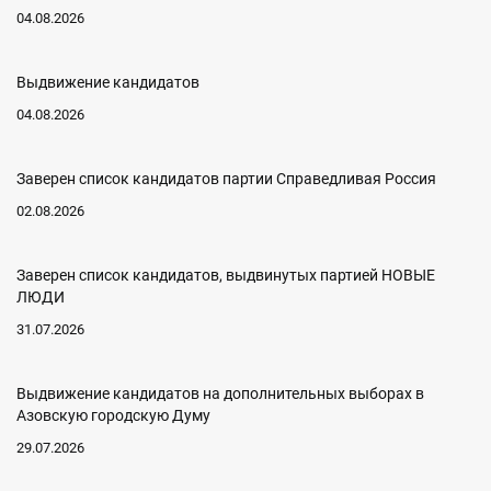
04.08.2026
Выдвижение кандидатов
04.08.2026
Заверен список кандидатов партии Справедливая Россия
02.08.2026
Заверен список кандидатов, выдвинутых партией НОВЫЕ
ЛЮДИ
31.07.2026
Выдвижение кандидатов на дополнительных выборах в
Азовскую городскую Думу
29.07.2026