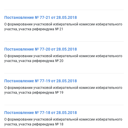
Постановление № 77-21 от 28.05.2018
О формировании участковой избирательной комиссии избирательного
участка, участка референдума № 21
Постановление № 77-20 от 28.05.2018
О формировании участковой избирательной комиссии избирательного
участка, участка референдума № 20
Постановление № 77-19 от 28.05.2018
О формировании участковой избирательной комиссии избирательного
участка, участка референдума № 19
Постановление № 77-18 от 28.05.2018
О формировании участковой избирательной комиссии избирательного
участка, участка референдума № 18