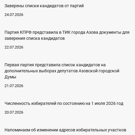
Заверены списки кандидатов от партий
24.07.2026
Партия КПРФ представила в ТИК города Азова документы для
заверения списка кандидатов
22.07.2026
Первая партия представила список кандидатов на
дополнительных выборах депутатов Азовской городской
Думы
21.07.2026
Численность избирателей по состоянию на 1 июля 2026 год
20.07.2026
Напоминаем об изменении адресов избирательных участков