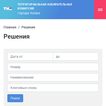
ТЕРРИТОРИАЛЬНАЯ ИЗБИРАТЕЛЬНАЯ
КОМИССИЯ
города Азова
Главная
/
Решения
Решения
Поиск