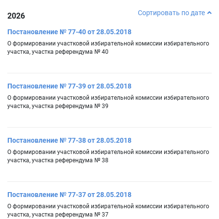
Сортировать по дате
2026
Постановление № 77-40 от 28.05.2018
О формировании участковой избирательной комиссии избирательного
участка, участка референдума № 40
Постановление № 77-39 от 28.05.2018
О формировании участковой избирательной комиссии избирательного
участка, участка референдума № 39
Постановление № 77-38 от 28.05.2018
О формировании участковой избирательной комиссии избирательного
участка, участка референдума № 38
Постановление № 77-37 от 28.05.2018
О формировании участковой избирательной комиссии избирательного
участка, участка референдума № 37