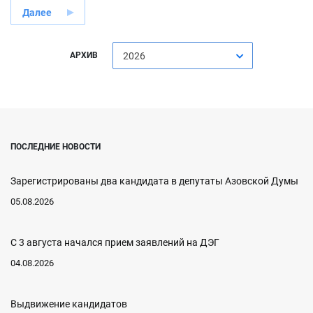
Далее
АРХИВ
2026
ПОСЛЕДНИЕ НОВОСТИ
Зарегистрированы два кандидата в депутаты Азовской Думы
05.08.2026
С 3 августа начался прием заявлений на ДЭГ
04.08.2026
Выдвижение кандидатов