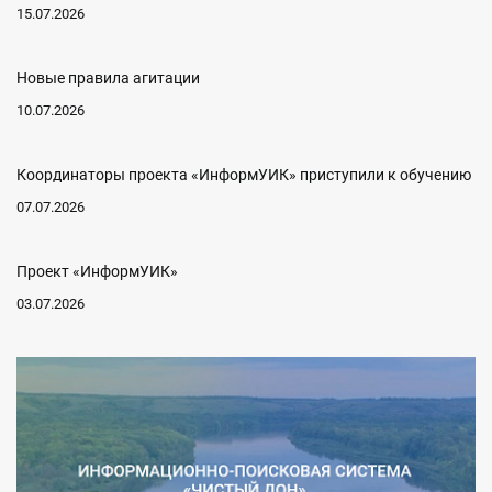
15.07.2026
Новые правила агитации
10.07.2026
Координаторы проекта «ИнформУИК» приступили к обучению
07.07.2026
Проект «ИнформУИК»
03.07.2026