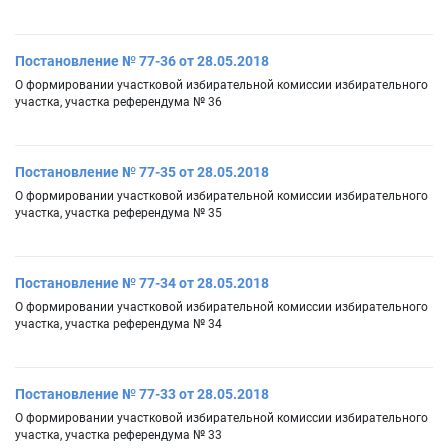
Постановление № 77-36 от 28.05.2018
О формировании участковой избирательной комиссии избирательного
участка, участка референдума № 36
Постановление № 77-35 от 28.05.2018
О формировании участковой избирательной комиссии избирательного
участка, участка референдума № 35
Постановление № 77-34 от 28.05.2018
О формировании участковой избирательной комиссии избирательного
участка, участка референдума № 34
Постановление № 77-33 от 28.05.2018
О формировании участковой избирательной комиссии избирательного
участка, участка референдума № 33