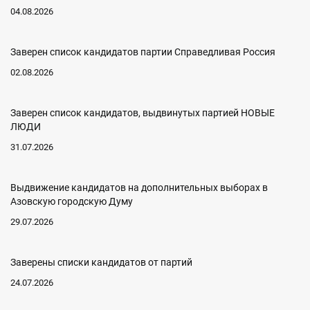
04.08.2026
Заверен список кандидатов партии Справедливая Россия
02.08.2026
Заверен список кандидатов, выдвинутых партией НОВЫЕ
ЛЮДИ
31.07.2026
Выдвижение кандидатов на дополнительных выборах в
Азовскую городскую Думу
29.07.2026
Заверены списки кандидатов от партий
24.07.2026