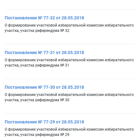
Постановление № 77-32 от 28.05.2018
О формировании участковой избирательной комиссии избирательного
участка, участка референдума № 32
Постановление № 77-31 от 28.05.2018
О формировании участковой избирательной комиссии избирательного
участка, участка референдума № 31
Постановление № 77-30 от 28.05.2018
О формировании участковой избирательной комиссии избирательного
участка, участка референдума № 30
Постановление № 77-29 от 28.05.2018
О формировании участковой избирательной комиссии избирательного
участка, участка референдума № 29