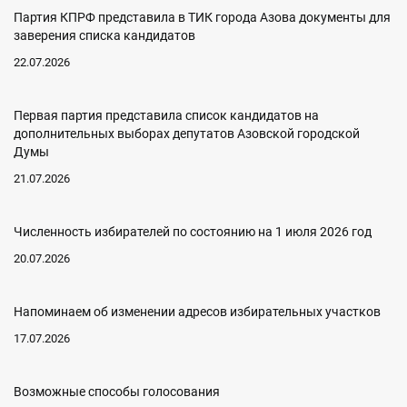
Партия КПРФ представила в ТИК города Азова документы для
заверения списка кандидатов
22.07.2026
Первая партия представила список кандидатов на
дополнительных выборах депутатов Азовской городской
Думы
21.07.2026
Численность избирателей по состоянию на 1 июля 2026 год
20.07.2026
Напоминаем об изменении адресов избирательных участков
17.07.2026
Возможные способы голосования