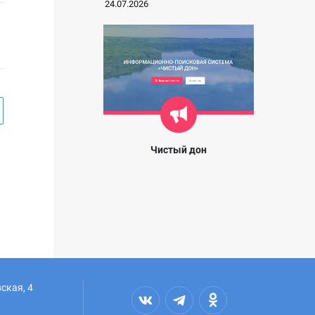
24.07.2026
Чистый дон
ская, 4