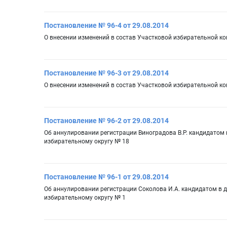
Постановление № 96-4 от 29.08.2014
О внесении изменений в состав Участковой избирательной к
Постановление № 96-3 от 29.08.2014
О внесении изменений в состав Участковой избирательной к
Постановление № 96-2 от 29.08.2014
Об аннулировании регистрации Виноградова В.Р. кандидатом
избирательному округу № 18
Постановление № 96-1 от 29.08.2014
Об аннулировании регистрации Соколова И.А. кандидатом в 
избирательному округу № 1