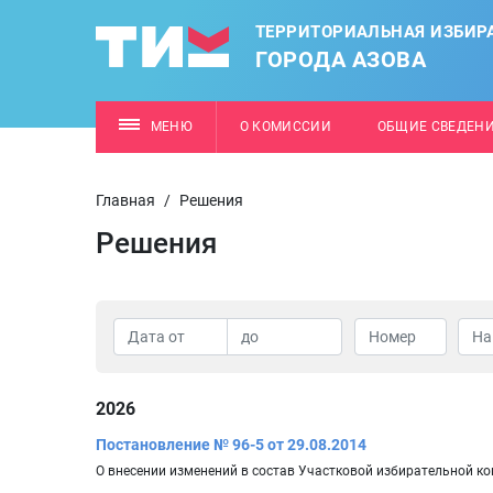
ТЕРРИТОРИАЛЬНАЯ ИЗБИР
ГОРОДА АЗОВА
МЕНЮ
О КОМИССИИ
ОБЩИЕ СВЕДЕН
Главная
/
Решения
Решения
2026
Постановление № 96-5 от 29.08.2014
О внесении изменений в состав Участковой избирательной к