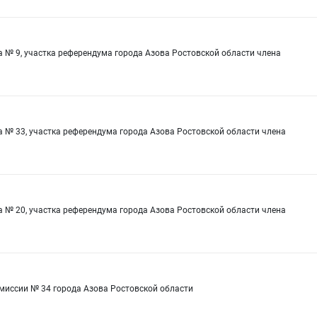
 № 9, участка референдума города Азова Ростовской области члена
 № 33, участка референдума города Азова Ростовской области члена
 № 20, участка референдума города Азова Ростовской области члена
омиссии № 34 города Азова Ростовской области