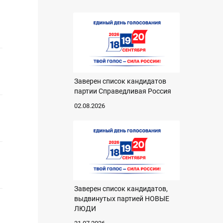
Заверен список кандидатов
партии Справедливая Россия
02.08.2026
Заверен список кандидатов,
выдвинутых партией НОВЫЕ
ЛЮДИ