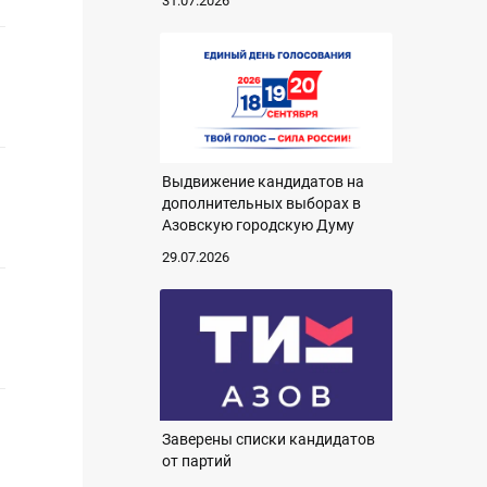
31.07.2026
Выдвижение кандидатов на
дополнительных выборах в
Азовскую городскую Думу
29.07.2026
Заверены списки кандидатов
от партий