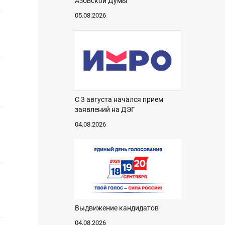
Азовской Думы
05.08.2026
С 3 августа начался прием
заявлений на ДЭГ
04.08.2026
Выдвижение кандидатов
04.08.2026