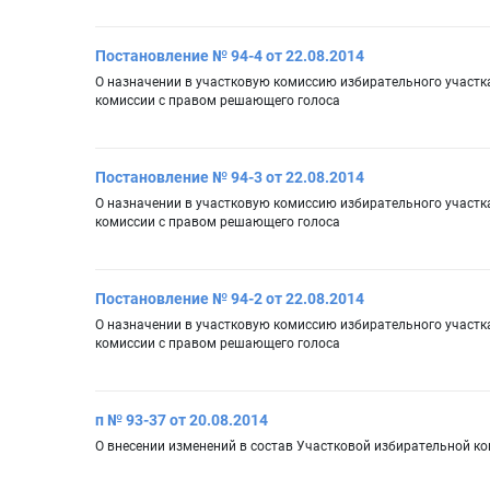
Постановление № 94-4 от 22.08.2014
О назначении в участковую комиссию избирательного участка
комиссии с правом решающего голоса
Постановление № 94-3 от 22.08.2014
О назначении в участковую комиссию избирательного участка
комиссии с правом решающего голоса
Постановление № 94-2 от 22.08.2014
О назначении в участковую комиссию избирательного участка
комиссии с правом решающего голоса
п № 93-37 от 20.08.2014
О внесении изменений в состав Участковой избирательной к