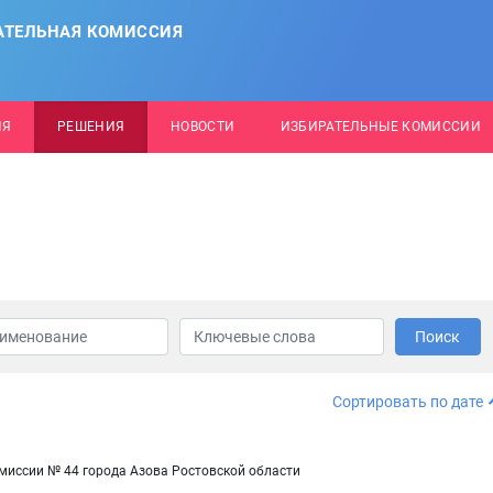
АТЕЛЬНАЯ КОМИССИЯ
ИЯ
РЕШЕНИЯ
НОВОСТИ
ИЗБИРАТЕЛЬНЫЕ КОМИССИИ
Поиск
Сортировать по дате
омиссии № 44 города Азова Ростовской области