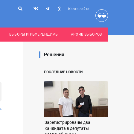
Карта сайта
ВЫБОРЫ И РЕФЕРЕНДУМЫ
АРХИВ ВЫБОРОВ
Решения
ПОСЛЕДНИЕ НОВОСТИ
Зарегистрированы два
кандидата в депутаты