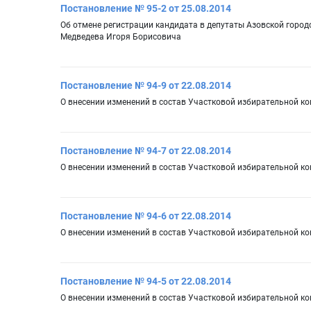
Постановление № 95-2 от 25.08.2014
Об отмене регистрации кандидата в депутаты Азовской горо
Медведева Игоря Борисовича
Постановление № 94-9 от 22.08.2014
О внесении изменений в состав Участковой избирательной к
Постановление № 94-7 от 22.08.2014
О внесении изменений в состав Участковой избирательной к
Постановление № 94-6 от 22.08.2014
О внесении изменений в состав Участковой избирательной к
Постановление № 94-5 от 22.08.2014
О внесении изменений в состав Участковой избирательной к