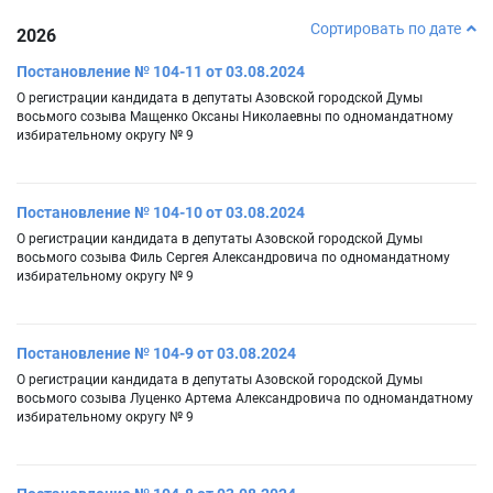
Сортировать по дате
2026
Постановление № 104-11 от 03.08.2024
О регистрации кандидата в депутаты Азовской городской Думы
восьмого созыва Мащенко Оксаны Николаевны по одномандатному
избирательному округу № 9
Постановление № 104-10 от 03.08.2024
О регистрации кандидата в депутаты Азовской городской Думы
восьмого созыва Филь Сергея Александровича по одномандатному
избирательному округу № 9
Постановление № 104-9 от 03.08.2024
О регистрации кандидата в депутаты Азовской городской Думы
восьмого созыва Луценко Артема Александровича по одномандатному
избирательному округу № 9