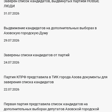
Заверен список кандидатов, выдвинутых партией НОВЫЕ
ЛЮДИ
31.07.2026
Выдвижение кандидатов на дополнительных выборах в
Азовскую городскую Думу
29.07.2026
Заверены списки кандидатов от партий
24.07.2026
Партия КПРФ представила в ТИК города Азова документы для
заверения списка кандидатов
22.07.2026
Первая партия представила список кандидатов на
дополнительных выборах депутатов Азовской городской