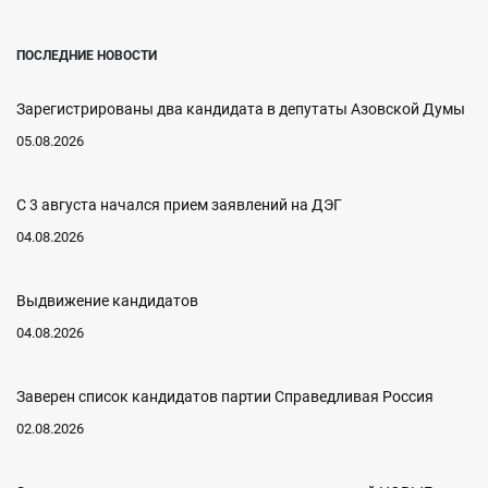
ПОСЛЕДНИЕ НОВОСТИ
Зарегистрированы два кандидата в депутаты Азовской Думы
05.08.2026
С 3 августа начался прием заявлений на ДЭГ
04.08.2026
Выдвижение кандидатов
04.08.2026
Заверен список кандидатов партии Справедливая Россия
02.08.2026