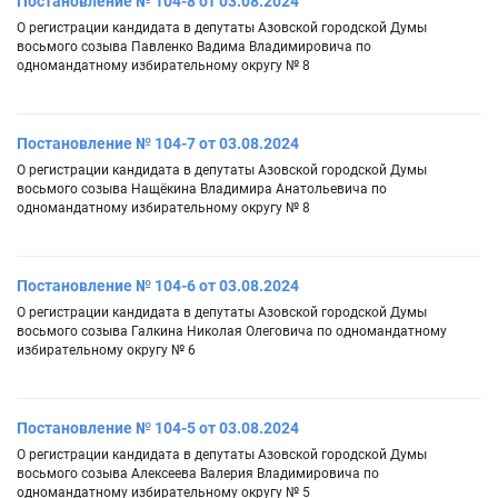
Постановление № 104-8 от 03.08.2024
О регистрации кандидата в депутаты Азовской городской Думы
восьмого созыва Павленко Вадима Владимировича по
одномандатному избирательному округу № 8
Постановление № 104-7 от 03.08.2024
О регистрации кандидата в депутаты Азовской городской Думы
восьмого созыва Нащёкина Владимира Анатольевича по
одномандатному избирательному округу № 8
Постановление № 104-6 от 03.08.2024
О регистрации кандидата в депутаты Азовской городской Думы
восьмого созыва Галкина Николая Олеговича по одномандатному
избирательному округу № 6
Постановление № 104-5 от 03.08.2024
О регистрации кандидата в депутаты Азовской городской Думы
восьмого созыва Алексеева Валерия Владимировича по
одномандатному избирательному округу № 5