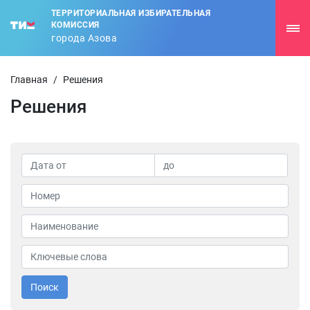
ТЕРРИТОРИАЛЬНАЯ ИЗБИРАТЕЛЬНАЯ
КОМИССИЯ
города Азова
Главная
/
Решения
Решения
Поиск