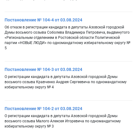
Постановление № 104-4 от 03.08.2024
Об отказе в регистрации кандидата в депутаты Азовской городской
Думы восьмого созыва Соболева Владимира Петровича, выдвинутого
«Региональным отделением в Ростовской области Политической
партии «НОВЫЕ ЛЮДИ» по одномандатному избирательному округу №
5
Постановление № 104-3 от 03.08.2024
О регистрации кандидата в депутаты Азовской городской Думы
восьмого созыва Кравченко Андрея Сергеевича по одномандатному
избирательному округу № 4
Постановление № 104-2 от 03.08.2024
О регистрации кандидата в депутаты Азовской городской Думы
восьмого созыва Малого Алексея Игоревича по одномандатному
избирательному округу № 3