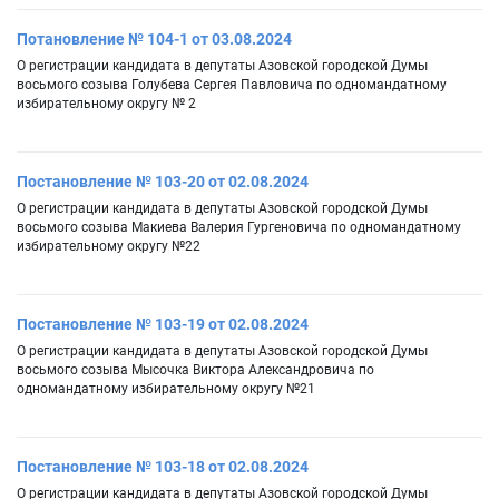
Потановление № 104-1 от 03.08.2024
О регистрации кандидата в депутаты Азовской городской Думы
восьмого созыва Голубева Сергея Павловича по одномандатному
избирательному округу № 2
Постановление № 103-20 от 02.08.2024
О регистрации кандидата в депутаты Азовской городской Думы
восьмого созыва Макиева Валерия Гургеновича по одномандатному
избирательному округу №22
Постановление № 103-19 от 02.08.2024
О регистрации кандидата в депутаты Азовской городской Думы
восьмого созыва Мысочка Виктора Александровича по
одномандатному избирательному округу №21
Постановление № 103-18 от 02.08.2024
О регистрации кандидата в депутаты Азовской городской Думы