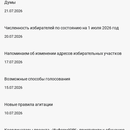
Думы
21.07.2026
Численность избирателей по состоянию на 1 июля 2026 год
20.07.2026
Напоминаем об изменении адресов избирательных участков
17.07.2026
Возможные способы голосования
15.07.2026
Новые правила агитации
10.07.2026