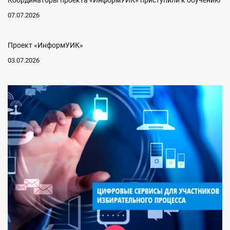
Координаторы проекта «ИнформУИК» приступили к обучению
07.07.2026
Проект «ИнформУИК»
03.07.2026