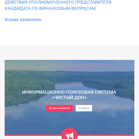
ДЕЙСТВИЯ УПОЛНОМОЧЕННОГО ПРЕДСТАВИТЕЛЯ
КАНДИДАТА ПО ФИНАНСОВЫМ ВОПРОСАМ
Форма заявления