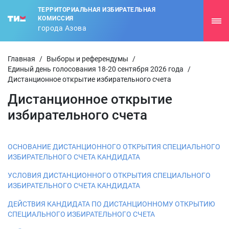
ТЕРРИТОРИАЛЬНАЯ ИЗБИРАТЕЛЬНАЯ
КОМИССИЯ
города Азова
Главная
/
Выборы и референдумы
/
Единый день голосования 18-20 сентября 2026 года
/
Дистанционное открытие избирательного счета
Дистанционное открытие
избирательного счета
ОСНОВАНИЕ ДИСТАНЦИОННОГО ОТКРЫТИЯ СПЕЦИАЛЬНОГО
ИЗБИРАТЕЛЬНОГО СЧЕТА КАНДИДАТА
УСЛОВИЯ ДИСТАНЦИОННОГО ОТКРЫТИЯ СПЕЦИАЛЬНОГО
ИЗБИРАТЕЛЬНОГО СЧЕТА КАНДИДАТА
ДЕЙСТВИЯ КАНДИДАТА ПО ДИСТАНЦИОННОМУ ОТКРЫТИЮ
СПЕЦИАЛЬНОГО ИЗБИРАТЕЛЬНОГО СЧЕТА