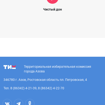
Чистый дон
Территориальная избирательная комиссия
города Азова
346780 г. Азов, Ростовская область пл. Петровская, 4
Тел. 8 (86342) 4-21-39, 8 (86342) 4-22-70