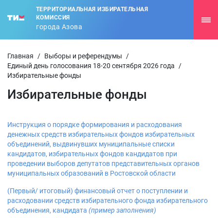
ТЕРРИТОРИАЛЬНАЯ ИЗБИРАТЕЛЬНАЯ
КОМИССИЯ
города Азова
Главная
/
Выборы и референдумы
/
Единый день голосования 18-20 сентября 2026 года
/
Избирательные фонды
Избирательные фонды
Инструкция о порядке формирования и расходования
денежных средств избирательных фондов избирательных
объединений, выдвинувших муниципальные списки
кандидатов, избирательных фондов кандидатов при
проведении выборов депутатов представительных органов
муниципальных образований в Ростовской области
(Первый/ итоговый) финансовый отчет о поступлении и
расходовании средств избирательного фонда избирательного
объединения, кандидата
(пример заполнения)