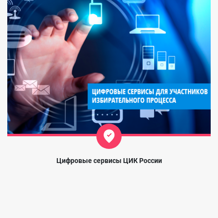
Цифровые сервисы ЦИК России