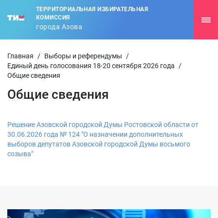
ТЕРРИТОРИАЛЬНАЯ ИЗБИРАТЕЛЬНАЯ
КОМИССИЯ
города Азова
Главная
/
Выборы и референдумы
/
Единый день голосования 18-20 сентября 2026 года
/
Общие сведения
Общие сведения
Решение Азовской городской Думы Ростовской области от
30.06.2026 года № 124 "О назначении дополнительных
выборов депутатов Азовской городской Думы восьмого
созыва"