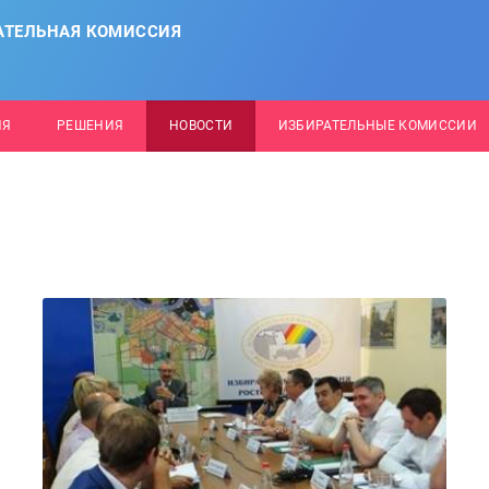
АТЕЛЬНАЯ КОМИССИЯ
ИЯ
РЕШЕНИЯ
НОВОСТИ
ИЗБИРАТЕЛЬНЫЕ КОМИССИИ