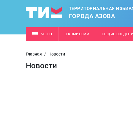
ТЕРРИТОРИАЛЬНАЯ ИЗБИР
ГОРОДА АЗОВА
МЕНЮ
О КОМИССИИ
ОБЩИЕ СВЕДЕН
Главная
/
Новости
Новости