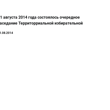
1 августа 2014 года состоялось очередное
аседание Территорриальной избирательной
комиссии
1.08.2014