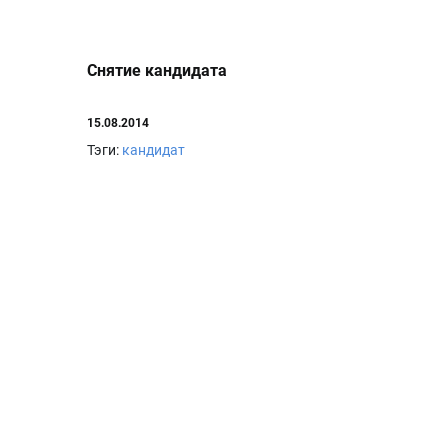
Снятие кандидата
15.08.2014
Тэги:
кандидат