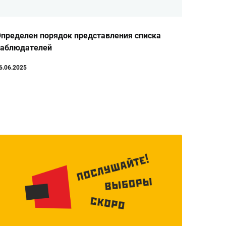
пределен порядок представления списка
наблюдателей
6.06.2025