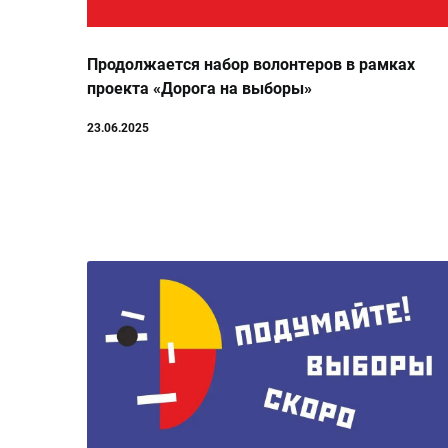
Продолжается набор волонтеров в рамках
проекта «Дорога на выборы»
23.06.2025