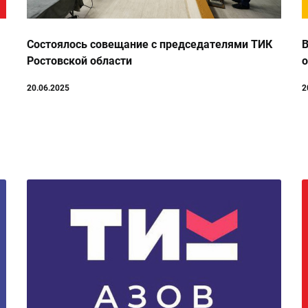
Состоялось совещание с председателями ТИК
В
Ростовской области
о
20.06.2025
2