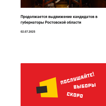
Продолжается выдвижение кандидатов в
губернаторы Ростовской области
02.07.2025