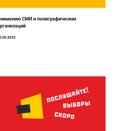
ниманию СМИ и полиграфических
рганизаций
0.06.2025