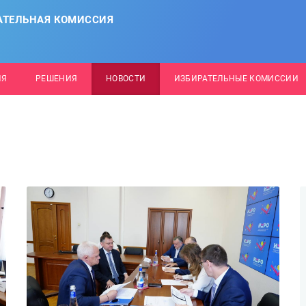
АТЕЛЬНАЯ КОМИССИЯ
ИЯ
РЕШЕНИЯ
НОВОСТИ
ИЗБИРАТЕЛЬНЫЕ КОМИССИИ