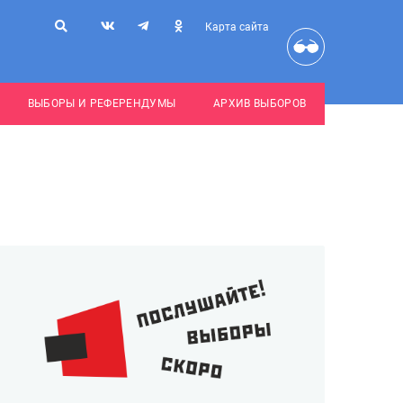
Карта сайта
ВЫБОРЫ И РЕФЕРЕНДУМЫ
АРХИВ ВЫБОРОВ