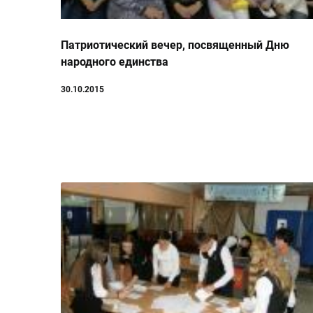
Патриотический вечер, посвященный Дню
народного единства
30.10.2015