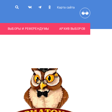
Карта сайта
ВЫБОРЫ И РЕФЕРЕНДУМЫ
АРХИВ ВЫБОРОВ