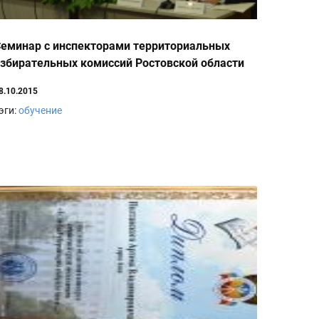
еминар с инспекторами территориальных
збирательных комиссий Ростовской области
8.10.2015
эги:
обучение