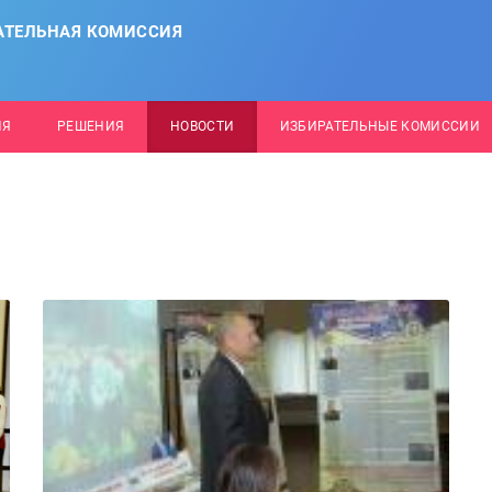
АТЕЛЬНАЯ КОМИССИЯ
ИЯ
РЕШЕНИЯ
НОВОСТИ
ИЗБИРАТЕЛЬНЫЕ КОМИССИИ