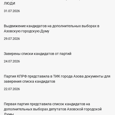
ЛЮДИ
31.07.2026
Выдвижение кандидатов на дополнительных выборах в
Азовскую городскую Думу
29.07.2026
Заверены списки кандидатов от партий
24.07.2026
Партия КПРФ представила в ТИК города Азова документы для
заверения списка кандидатов
22.07.2026
Первая партия представила список кандидатов на
дополнительных выборах депутатов Азовской городской
Думы