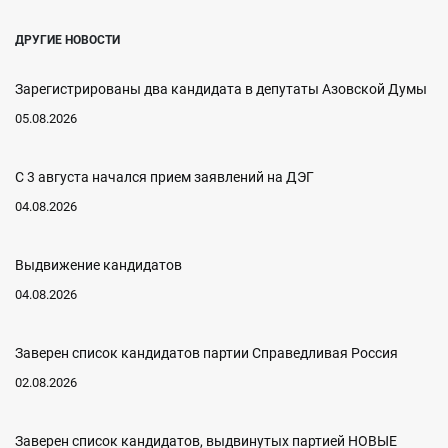
ДРУГИЕ НОВОСТИ
Зарегистрированы два кандидата в депутаты Азовской Думы
05.08.2026
С 3 августа начался прием заявлений на ДЭГ
04.08.2026
Выдвижение кандидатов
04.08.2026
Заверен список кандидатов партии Справедливая Россия
02.08.2026
Заверен список кандидатов, выдвинутых партией НОВЫЕ