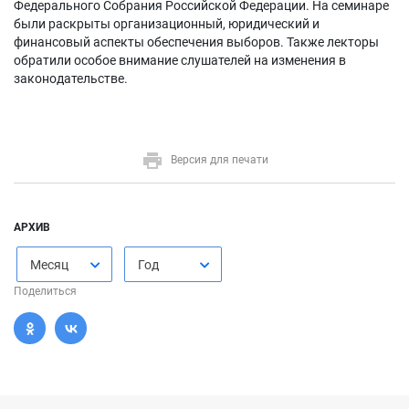
Федерального Собрания Российской Федерации. На семинаре
были раскрыты организационный, юридический и
финансовый аспекты обеспечения выборов. Также лекторы
обратили особое внимание слушателей на изменения в
законодательстве.
Версия для печати
АРХИВ
Месяц
Год
Поделиться