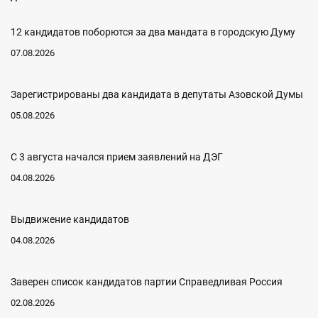
12 кандидатов поборются за два мандата в городскую Думу
07.08.2026
Зарегистрированы два кандидата в депутаты Азовской Думы
05.08.2026
С 3 августа начался прием заявлений на ДЭГ
04.08.2026
Выдвижение кандидатов
04.08.2026
Заверен список кандидатов партии Справедливая Россия
02.08.2026