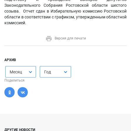
Законодательного Собрания Ростовской области шестого
созыва. Отчет сдан в Избирательную комиссию Ростовской
области в соответствии с графиком, утвержденным областной
комиссией.
Версия для печати
АРХИВ
Месяц
Год
Поделиться
ДРУГИЕ НОВОСТИ