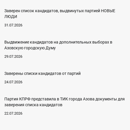
Заверен список кандидатов, выдвинутых партией НОВЫЕ
ЛЮДИ
31.07.2026
Выдвижение кандидатов на дополнительных выборах в
Азовскую городскую Думу
29.07.2026
Заверены списки кандидатов от партий
24.07.2026
Партия КПРФ представила в ТИК города Азова документы для
заверения списка кандидатов
22.07.2026