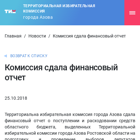
ТЕРРИТОРИАЛЬНАЯ ИЗБИРАТЕЛЬНАЯ
КОМИССИЯ
города Азова
Главная
/
Новости
/
Комиссия сдала финансовый отчет
ВОЗВРАТ К СПИСКУ
Комиссия сдала финансовый
отчет
25.10.2018
Территориальна избирательная комиссия города Азова сдала
финансовый отчет о поступлении и расходовании средств
областного бюджета, выделенных Территориальной
избирательной комиссии города Азова Ростовской области на
подготовку и проведение выборов депутатов