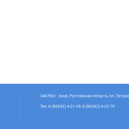
346780 г. Азов, Ростовская область пл. Петров
Тел. 8 (86342) 4-21-39, 8 (86342) 4-22-70