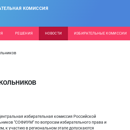
АТЕЛЬНАЯ КОМИССИЯ
ИЯ
РЕШЕНИЯ
НОВОСТИ
ИЗБИРАТЕЛЬНЫЕ КОМИССИИ
ольников
кольников
Центральная избирательная комиссия Российской
ников "СОФИУМ" по вопросам избирательного права и
ем, к участию в региональном этапе допускаются