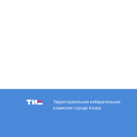
Территориальная избирательная
комиссия города Азова