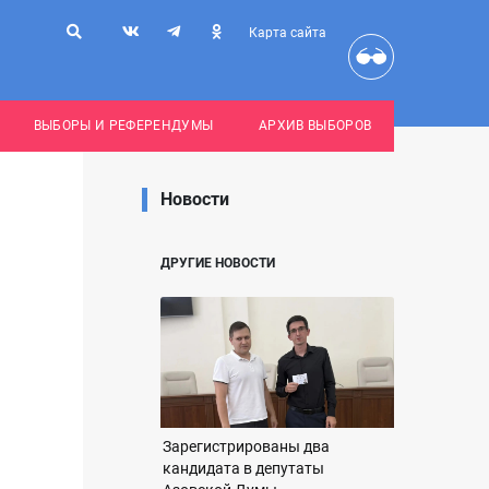
Карта сайта
ВЫБОРЫ И РЕФЕРЕНДУМЫ
АРХИВ ВЫБОРОВ
Новости
ДРУГИЕ НОВОСТИ
Зарегистрированы два
кандидата в депутаты