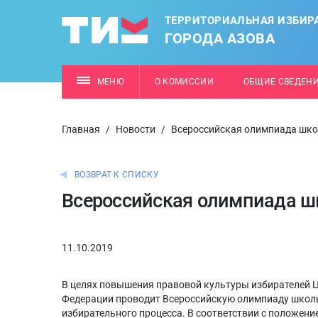
ТЕРРИТОРИАЛЬНАЯ ИЗБИР
ГОРОДА АЗОВА
МЕНЮ
О КОМИССИИ
ОБЩИЕ СВЕДЕН
Главная
/
Новости
/
Всероссийская олимпиада шк
ВОЗВРАТ К СПИСКУ
Всероссийская олимпиада ш
11.10.2019
В целях повышения правовой культуры избирателей 
Федерации проводит Всероссийскую олимпиаду школь
избирательного процесса. В соответствии с положени