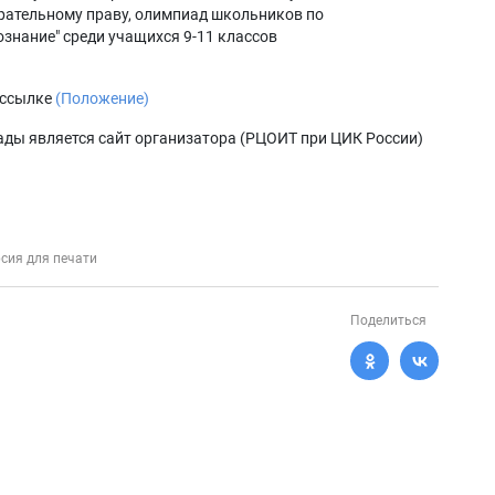
ирательному праву, олимпиад школьников по
знание" среди учащихся 9-11 классов
 ссылке
(Положение)
 является сайт организатора (РЦОИТ при ЦИК России)
сия для печати
Поделиться