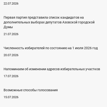
22.07.2026
Первая партия представила список кандидатов на
дополнительных выборах депутатов Азовской городской
Думы
21.07.2026
Численность избирателей по состоянию на 1 июля 2026 год
20.07.2026
Напоминаем об изменении адресов избирательных участков
17.07.2026
Возможные способы голосования
15.07.2026