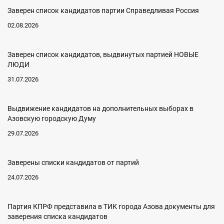
Заверен список кандидатов партии Справедливая Россия
02.08.2026
Заверен список кандидатов, выдвинутых партией НОВЫЕ
ЛЮДИ
31.07.2026
Выдвижение кандидатов на дополнительных выборах в
Азовскую городскую Думу
29.07.2026
Заверены списки кандидатов от партий
24.07.2026
Партия КПРФ представила в ТИК города Азова документы для
заверения списка кандидатов