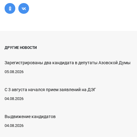
ДРУГИЕ НОВОСТИ
Зарегистрированы два кандидата в депутаты Азовской Думы
05.08.2026
С 3 августа начался прием заявлений на ДЭГ
04.08.2026
Выдвижение кандидатов
04.08.2026