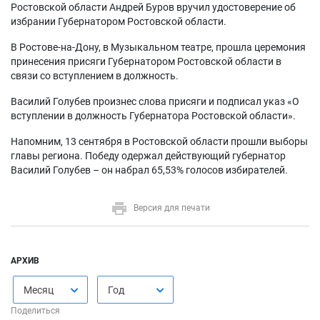
Ростовской области Андрей Буров вручил удостоверение об
избрании Губернатором Ростовской области.
В Ростове-на-Дону, в Музыкальном театре, прошла церемония
принесения присяги Губернатором Ростовской области в
связи со вступлением в должность.
Василий Голубев произнес слова присяги и подписал указ «О
вступлении в должность Губернатора Ростовской области».
Напомним, 13 сентября в Ростовской области прошли выборы
главы региона. Победу одержал действующий губернатор
Василий Голубев – он набрал 65,53% голосов избирателей.
Версия для печати
АРХИВ
Месяц
Год
Поделиться