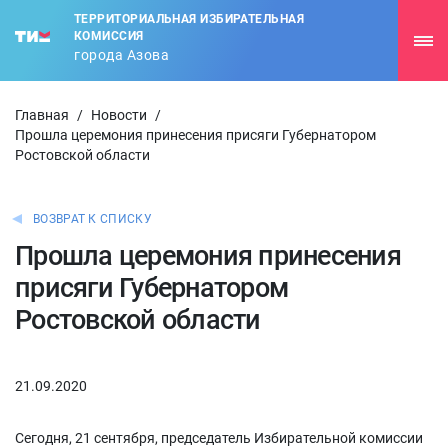
ТЕРРИТОРИАЛЬНАЯ ИЗБИРАТЕЛЬНАЯ
КОМИССИЯ
города Азова
Главная
/
Новости
/
Прошла церемония принесения присяги Губернатором
Ростовской области
ВОЗВРАТ К СПИСКУ
Прошла церемония принесения
присяги Губернатором
Ростовской области
21.09.2020
Сегодня, 21 сентября, председатель Избирательной комиссии