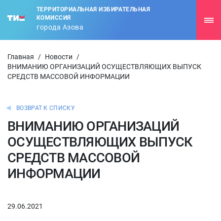
ТЕРРИТОРИАЛЬНАЯ ИЗБИРАТЕЛЬНАЯ
КОМИССИЯ
города Азова
Главная
/
Новости
/
ВНИМАНИЮ ОРГАНИЗАЦИЙ ОСУЩЕСТВЛЯЮЩИХ ВЫПУСК
СРЕДСТВ МАССОВОЙ ИНФОРМАЦИИ
ВОЗВРАТ К СПИСКУ
ВНИМАНИЮ ОРГАНИЗАЦИЙ
ОСУЩЕСТВЛЯЮЩИХ ВЫПУСК
СРЕДСТВ МАССОВОЙ
ИНФОРМАЦИИ
29.06.2021