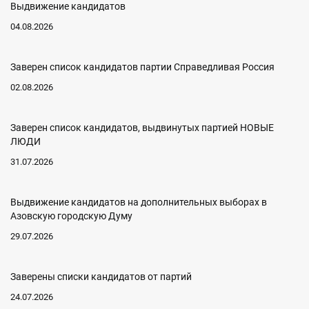
Выдвижение кандидатов
04.08.2026
Заверен список кандидатов партии Справедливая Россия
02.08.2026
Заверен список кандидатов, выдвинутых партией НОВЫЕ
ЛЮДИ
31.07.2026
Выдвижение кандидатов на дополнительных выборах в
Азовскую городскую Думу
29.07.2026
Заверены списки кандидатов от партий
24.07.2026