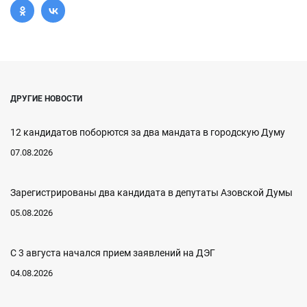
ДРУГИЕ НОВОСТИ
12 кандидатов поборются за два мандата в городскую Думу
07.08.2026
Зарегистрированы два кандидата в депутаты Азовской Думы
05.08.2026
С 3 августа начался прием заявлений на ДЭГ
04.08.2026