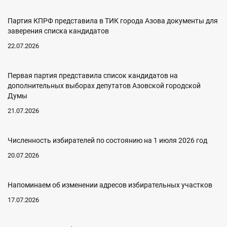
Партия КПРФ представила в ТИК города Азова документы для
заверения списка кандидатов
22.07.2026
Первая партия представила список кандидатов на
дополнительных выборах депутатов Азовской городской
Думы
21.07.2026
Численность избирателей по состоянию на 1 июля 2026 год
20.07.2026
Напоминаем об изменении адресов избирательных участков
17.07.2026