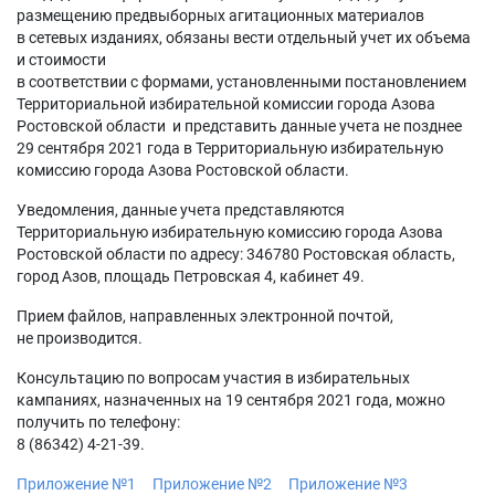
размещению предвыборных агитационных материалов
в сетевых изданиях, обязаны вести отдельный учет их объема
и стоимости
в соответствии с формами, установленными постановлением
Территориальной избирательной комиссии города Азова
Ростовской области и представить данные учета не позднее
29 сентября 2021 года в Территориальную избирательную
комиссию города Азова Ростовской области.
Уведомления, данные учета представляются
Территориальную избирательную комиссию города Азова
Ростовской области по адресу: 346780 Ростовская область,
город Азов, площадь Петровская 4, кабинет 49.
Прием файлов, направленных электронной почтой,
не производится.
Консультацию по вопросам участия в избирательных
кампаниях, назначенных на 19 сентября 2021 года, можно
получить по телефону:
8 (86342) 4-21-39.
Приложение №1
Приложение №2
Приложение №3