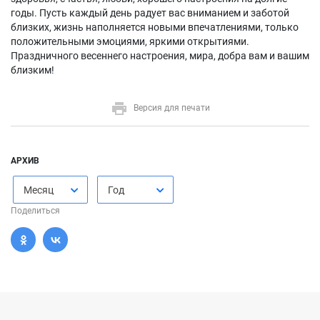
годы. Пусть каждый день радует вас вниманием и заботой
близких, жизнь наполняется новыми впечатлениями, только
положительными эмоциями, яркими открытиями.
Праздничного весеннего настроения, мира, добра вам и вашим
близким!
Версия для печати
АРХИВ
Месяц
Год
Поделиться