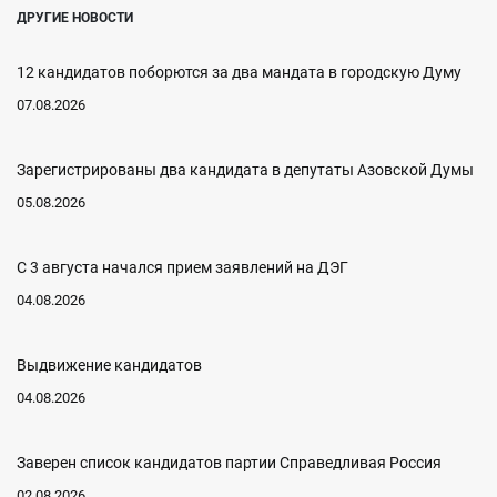
ДРУГИЕ НОВОСТИ
12 кандидатов поборются за два мандата в городскую Думу
07.08.2026
Зарегистрированы два кандидата в депутаты Азовской Думы
05.08.2026
С 3 августа начался прием заявлений на ДЭГ
04.08.2026
Выдвижение кандидатов
04.08.2026
Заверен список кандидатов партии Справедливая Россия
02.08.2026