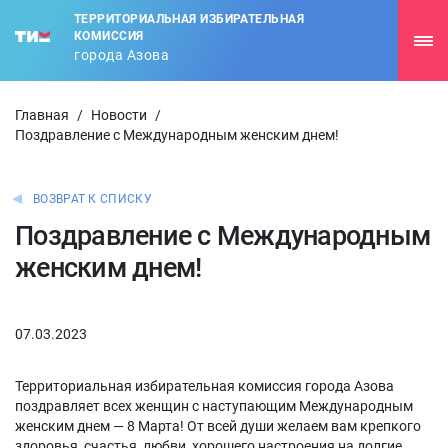
ТЕРРИТОРИАЛЬНАЯ ИЗБИРАТЕЛЬНАЯ
КОМИССИЯ
города Азова
Главная
/
Новости
/
Поздравление с Международным женским днем!
ВОЗВРАТ К СПИСКУ
Поздравление с Международным
женским днем!
07.03.2023
Территориальная избирательная комиссия города Азова
поздравляет всех женщин с наступающим Международным
женским днем — 8 Марта! От всей души желаем вам крепкого
здоровья, счастья, любви, хорошего настроения на долгие