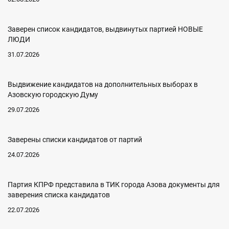
Заверен список кандидатов, выдвинутых партией НОВЫЕ
ЛЮДИ
31.07.2026
Выдвижение кандидатов на дополнительных выборах в
Азовскую городскую Думу
29.07.2026
Заверены списки кандидатов от партий
24.07.2026
Партия КПРФ представила в ТИК города Азова документы для
заверения списка кандидатов
22.07.2026