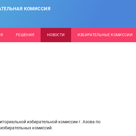
АТЕЛЬНАЯ КОМИССИЯ
ИЯ
РЕШЕНИЯ
НОВОСТИ
ИЗБИРАТЕЛЬНЫЕ КОМИССИИ
риториальной избирательной комиссии г. Азова по
 избирательных комиссий.