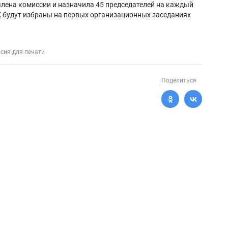
члена комиссии и назначила 45 председателей на каждый
К будут избраны на первых организационных заседаниях
сия для печати
Поделиться