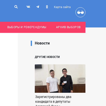
Карта сайта
ВЫБОРЫ И РЕФЕРЕНДУМЫ
АРХИВ ВЫБОРОВ
Новости
ДРУГИЕ НОВОСТИ
Зарегистрированы два
кандидата в депутаты