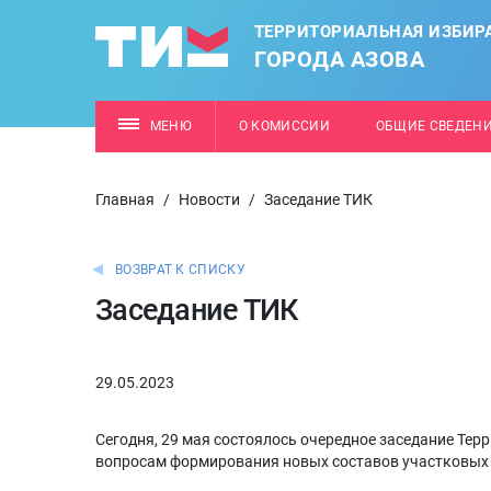
ТЕРРИТОРИАЛЬНАЯ ИЗБИР
ГОРОДА АЗОВА
МЕНЮ
О КОМИССИИ
ОБЩИЕ СВЕДЕН
Главная
/
Новости
/
Заседание ТИК
ВОЗВРАТ К СПИСКУ
Заседание ТИК
29.05.2023
Сегодня, 29 мая состоялось очередное заседание Тер
вопросам формирования новых составов участковых