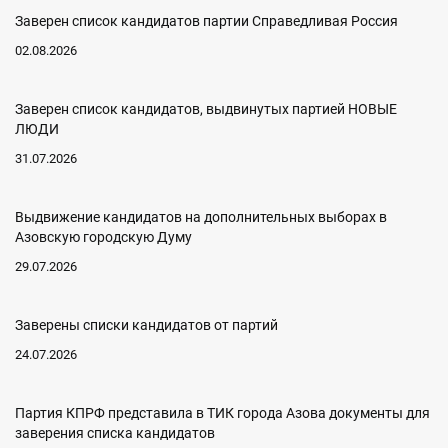
Заверен список кандидатов партии Справедливая Россия
02.08.2026
Заверен список кандидатов, выдвинутых партией НОВЫЕ
ЛЮДИ
31.07.2026
Выдвижение кандидатов на дополнительных выборах в
Азовскую городскую Думу
29.07.2026
Заверены списки кандидатов от партий
24.07.2026
Партия КПРФ представила в ТИК города Азова документы для
заверения списка кандидатов