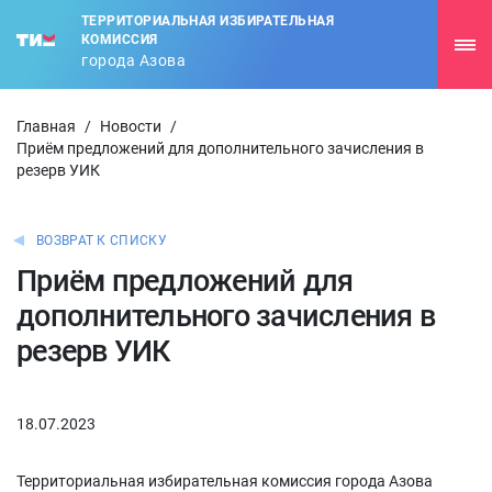
ТЕРРИТОРИАЛЬНАЯ ИЗБИРАТЕЛЬНАЯ
КОМИССИЯ
города Азова
Главная
/
Новости
/
Приём предложений для дополнительного зачисления в
резерв УИК
ВОЗВРАТ К СПИСКУ
Приём предложений для
дополнительного зачисления в
резерв УИК
18.07.2023
Территориальная избирательная комиссия города Азова