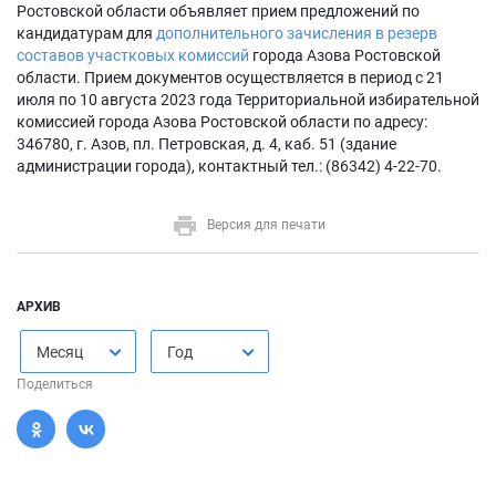
Ростовской области объявляет прием предложений по
кандидатурам для
дополнительного зачисления в резерв
составов участковых комиссий
города Азова Ростовской
области. Прием документов осуществляется в период с 21
июля по 10 августа 2023 года Территориальной избирательной
комиссией города Азова Ростовской области по адресу:
346780, г. Азов, пл. Петровская, д. 4, каб. 51 (здание
администрации города), контактный тел.: (86342) 4-22-70.
Версия для печати
АРХИВ
Месяц
Год
Поделиться