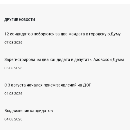
ДРУГИЕ НОВОСТИ
12 кандидатов поборются за два мандата в городскую Думу
07.08.2026
Зарегистрированы два кандидата в депутаты Азовской Думы
05.08.2026
С 3 августа начался прием заявлений на ДЭГ
04.08.2026
Выдвижение кандидатов
04.08.2026