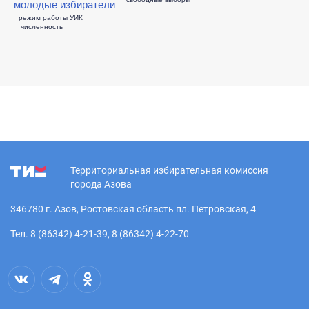
молодые избиратели
режим работы УИК
численность
Территориальная избирательная комиссия
города Азова
346780 г. Азов, Ростовская область пл. Петровская, 4
Тел. 8 (86342) 4-21-39, 8 (86342) 4-22-70