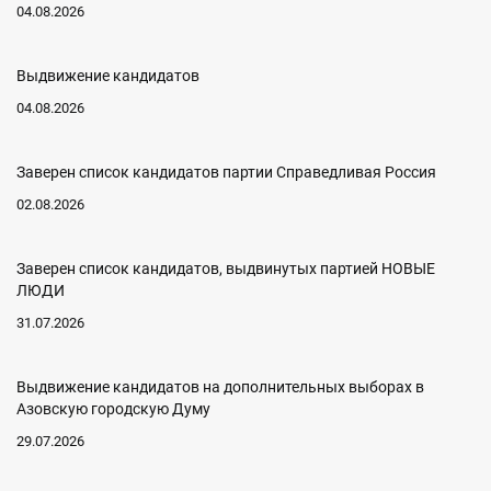
04.08.2026
Выдвижение кандидатов
04.08.2026
Заверен список кандидатов партии Справедливая Россия
02.08.2026
Заверен список кандидатов, выдвинутых партией НОВЫЕ
ЛЮДИ
31.07.2026
Выдвижение кандидатов на дополнительных выборах в
Азовскую городскую Думу
29.07.2026