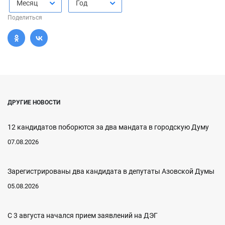
Месяц
Год
Поделиться
ДРУГИЕ НОВОСТИ
12 кандидатов поборются за два мандата в городскую Думу
07.08.2026
Зарегистрированы два кандидата в депутаты Азовской Думы
05.08.2026
С 3 августа начался прием заявлений на ДЭГ