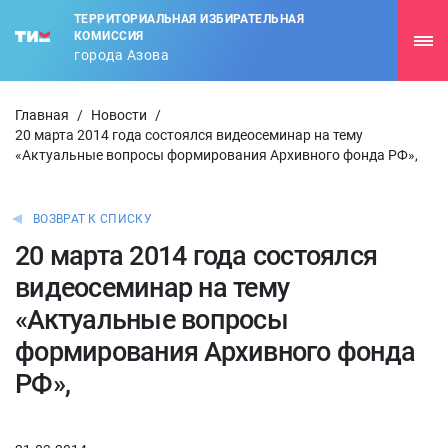
ТЕРРИТОРИАЛЬНАЯ ИЗБИРАТЕЛЬНАЯ
КОМИССИЯ
города Азова
Главная
/
Новости
/
20 марта 2014 года состоялся видеосеминар на тему
«Актуальные вопросы формирования Архивного фонда РФ»,
ВОЗВРАТ К СПИСКУ
20 марта 2014 года состоялся
видеосеминар на тему
«Актуальные вопросы
формирования Архивного фонда
РФ»,