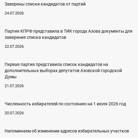
Заверены списки кандидатов от партий
24.07.2026
Партия КПРФ представила в ТИК города Азова документы для
заверения списка кандидатов
22.07.2026
Первая партия представила список кандидатов на
дополнительных выборах депутатов Азовской городской
Думы
21.07.2026
Численность избирателей по состоянию на 1 июля 2026 год
20.07.2026
Напоминаем об изменении адресов избирательных участков