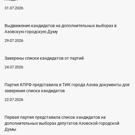
31.07.2026
Выдвижение кандидатов на дополнительных выборах в
Азовскую городскую Думу
29.07.2026
Заверены списки кандидатов от партий
24.07.2026
Партия КПРФ представила в ТИК города Азова документы для
заверения списка кандидатов
22.07.2026
Первая партия представила список кандидатов на
дополнительных выборах депутатов Азовской городской
Думы