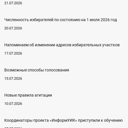
21.07.2026
Численность избирателей по состоянию на 1 июля 2026 год
20.07.2026
Напоминаем об изменении адресов избирательных участков
17.07.2026
Возможные способы голосования
15.07.2026
Новые правила агитации
10.07.2026
Координаторы проекта «ИнформУИК» приступили к обучению