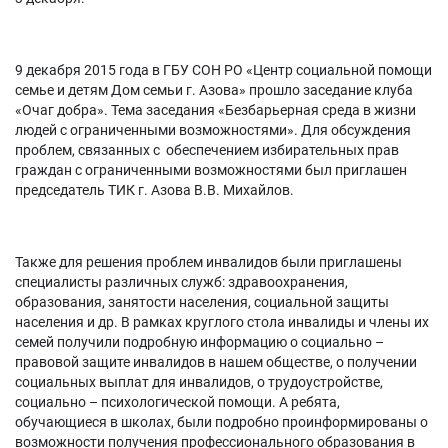
9 декабря 2015 года в ГБУ СОН РО «Центр социальной помощи
семье и детям Дом семьи г. Азова» прошло заседание клуба
«Очаг добра». Тема заседания «Безбарьерная среда в жизни
людей с ограниченными возможностями». Для обсуждения
проблем, связанных с обеспечением избирательных прав
граждан с ограниченными возможностями был приглашен
председатель ТИК г. Азова В.В. Михайлов.
Также для решения проблем инвалидов были приглашены
специалисты различных служб: здравоохранения,
образования, занятости населения, социальной защиты
населения и др. В рамках круглого стола инвалиды и члены их
семей получили подробную информацию о социально –
правовой защите инвалидов в нашем обществе, о получении
социальных выплат для инвалидов, о трудоустройстве,
социально – психологической помощи. А ребята,
обучающиеся в школах, были подробно проинформированы о
возможности получения профессионального образования в