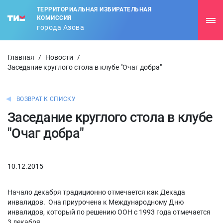
ТЕРРИТОРИАЛЬНАЯ ИЗБИРАТЕЛЬНАЯ
КОМИССИЯ
города Азова
Главная
/
Новости
/
Заседание круглого стола в клубе "Очаг добра"
ВОЗВРАТ К СПИСКУ
Заседание круглого стола в клубе
"Очаг добра"
10.12.2015
Начало декабря традиционно отмечается как Декада
инвалидов. Она приурочена к Международному Дню
инвалидов, который по решению ООН с 1993 года отмечается
3 декабря.