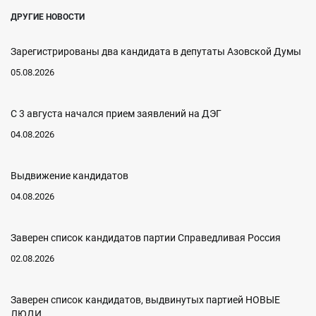
ДРУГИЕ НОВОСТИ
Зарегистрированы два кандидата в депутаты Азовской Думы
05.08.2026
С 3 августа начался прием заявлений на ДЭГ
04.08.2026
Выдвижение кандидатов
04.08.2026
Заверен список кандидатов партии Справедливая Россия
02.08.2026
Заверен список кандидатов, выдвинутых партией НОВЫЕ
ЛЮДИ