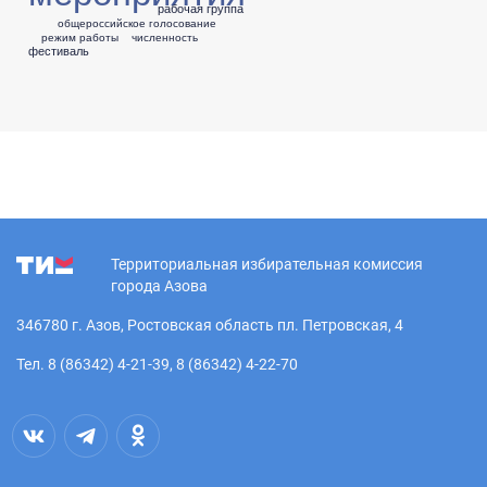
рабочая группа
общероссийское голосование
режим работы
численность
фестиваль
Территориальная избирательная комиссия
города Азова
346780 г. Азов, Ростовская область пл. Петровская, 4
Тел. 8 (86342) 4-21-39, 8 (86342) 4-22-70