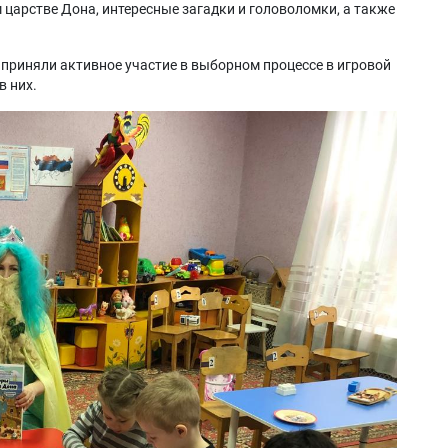
царстве Дона, интересные загадки и головоломки, а также
риняли активное участие в выборном процессе в игровой
в них.