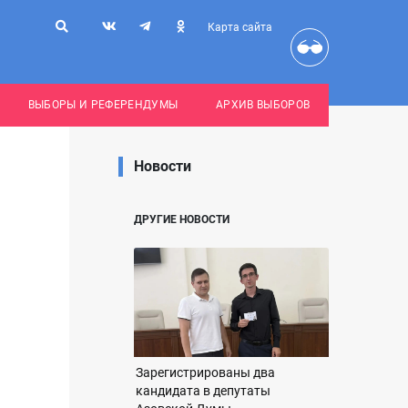
Карта сайта
ВЫБОРЫ И РЕФЕРЕНДУМЫ
АРХИВ ВЫБОРОВ
Новости
ДРУГИЕ НОВОСТИ
Зарегистрированы два
кандидата в депутаты