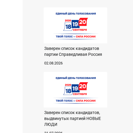
Заверен список кандидатов
партии Справедливая Россия
02.08.2026
Заверен список кандидатов,
выдвинутых партией НОВЫЕ
ЛЮДИ