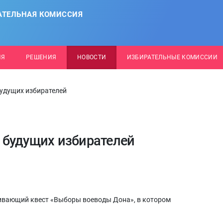
АТЕЛЬНАЯ КОМИССИЯ
ИЯ
РЕШЕНИЯ
НОВОСТИ
ИЗБИРАТЕЛЬНЫЕ КОМИССИИ
удущих избирателей
 будущих избирателей
вивающий квест «Выборы воеводы Дона», в котором