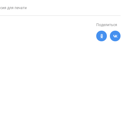
сия для печати
Поделиться