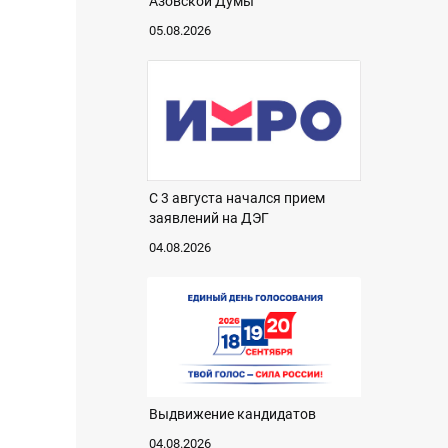
Азовской Думы
05.08.2026
С 3 августа начался прием
заявлений на ДЭГ
04.08.2026
Выдвижение кандидатов
04.08.2026