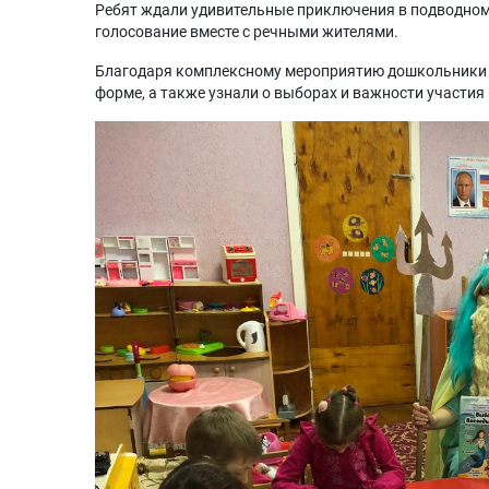
Ребят ждали удивительные приключения в подводном 
голосование вместе с речными жителями.
Благодаря комплексному мероприятию дошкольники п
форме, а также узнали о выборах и важности участия 