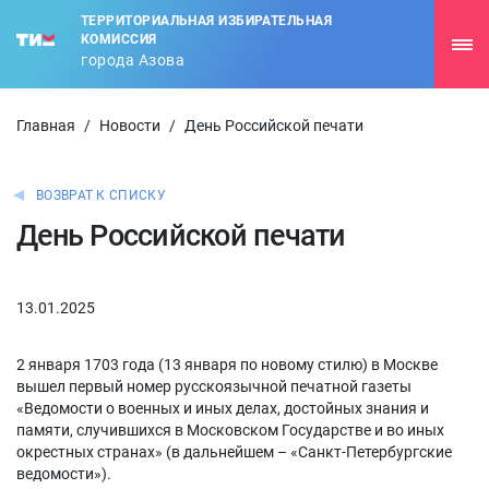
ТЕРРИТОРИАЛЬНАЯ ИЗБИРАТЕЛЬНАЯ
КОМИССИЯ
города Азова
Главная
/
Новости
/
День Российской печати
ВОЗВРАТ К СПИСКУ
День Российской печати
13.01.2025
2 января 1703 года (13 января по новому стилю) в Москве
вышел первый номер русскоязычной печатной газеты
«Ведомости о военных и иных делах, достойных знания и
памяти, случившихся в Московском Государстве и во иных
окрестных странах» (в дальнейшем – «Санкт-Петербургские
ведомости»).