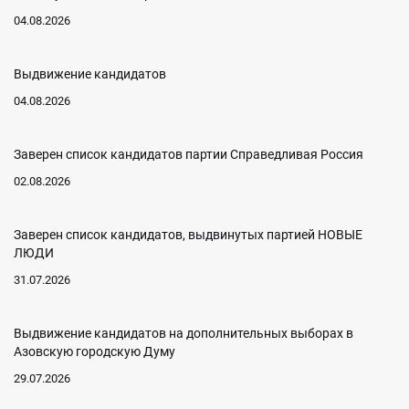
04.08.2026
Выдвижение кандидатов
04.08.2026
Заверен список кандидатов партии Справедливая Россия
02.08.2026
Заверен список кандидатов, выдвинутых партией НОВЫЕ
ЛЮДИ
31.07.2026
Выдвижение кандидатов на дополнительных выборах в
Азовскую городскую Думу
29.07.2026