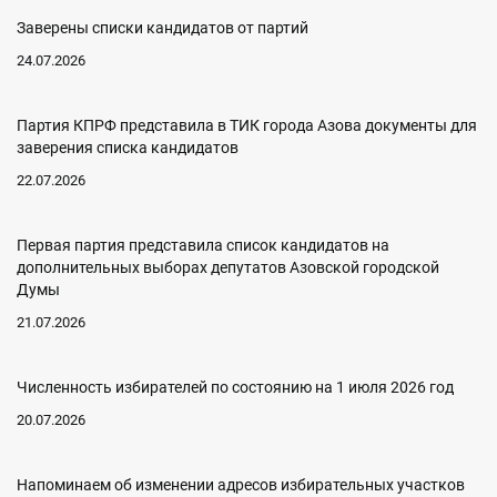
Заверены списки кандидатов от партий
24.07.2026
Партия КПРФ представила в ТИК города Азова документы для
заверения списка кандидатов
22.07.2026
Первая партия представила список кандидатов на
дополнительных выборах депутатов Азовской городской
Думы
21.07.2026
Численность избирателей по состоянию на 1 июля 2026 год
20.07.2026
Напоминаем об изменении адресов избирательных участков