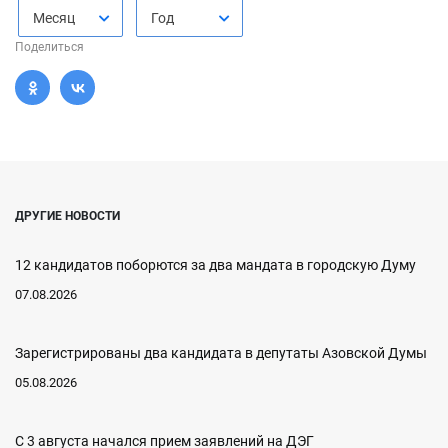
Месяц
Год
Поделиться
ДРУГИЕ НОВОСТИ
12 кандидатов поборются за два мандата в городскую Думу
07.08.2026
Зарегистрированы два кандидата в депутаты Азовской Думы
05.08.2026
С 3 августа начался прием заявлений на ДЭГ