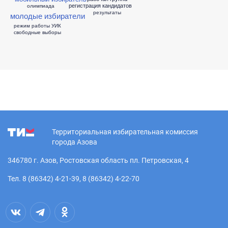
регистрация кандидатов
олимпиада
результаты
молодые избиратели
режим работы УИК
свободные выборы
Территориальная избирательная комиссия
города Азова
346780 г. Азов, Ростовская область пл. Петровская, 4
Тел. 8 (86342) 4-21-39, 8 (86342) 4-22-70