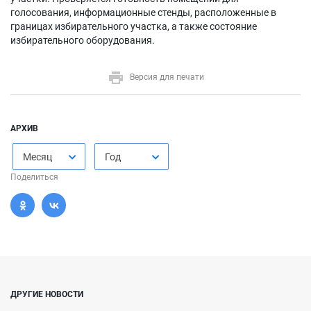
голосования, информационные стенды, расположенные в
границах избирательного участка, а также состояние
избирательного оборудования.
Версия для печати
АРХИВ
Месяц
Год
Поделиться
ДРУГИЕ НОВОСТИ