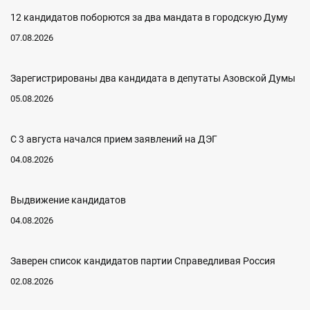
12 кандидатов поборются за два мандата в городскую Думу
07.08.2026
Зарегистрированы два кандидата в депутаты Азовской Думы
05.08.2026
С 3 августа начался прием заявлений на ДЭГ
04.08.2026
Выдвижение кандидатов
04.08.2026
Заверен список кандидатов партии Справедливая Россия
02.08.2026