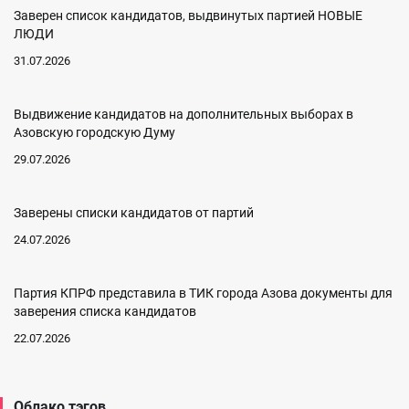
Заверен список кандидатов, выдвинутых партией НОВЫЕ
ЛЮДИ
31.07.2026
Выдвижение кандидатов на дополнительных выборах в
Азовскую городскую Думу
29.07.2026
Заверены списки кандидатов от партий
24.07.2026
Партия КПРФ представила в ТИК города Азова документы для
заверения списка кандидатов
22.07.2026
Облако тэгов