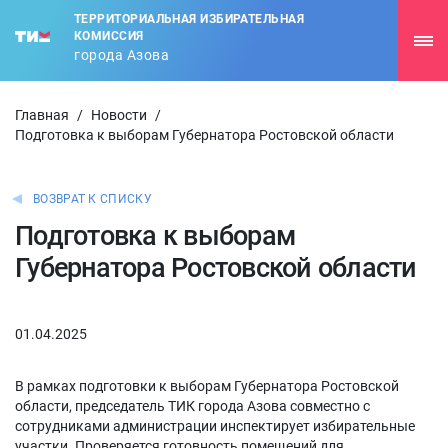
ТЕРРИТОРИАЛЬНАЯ ИЗБИРАТЕЛЬНАЯ
КОМИССИЯ
города Азова
Главная
/
Новости
/
Подготовка к выборам Губернатора Ростовской области
ВОЗВРАТ К СПИСКУ
Подготовка к выборам
Губернатора Ростовской области
01.04.2025
В рамках подготовки к выборам Губернатора Ростовской
области, председатель ТИК города Азова совместно с
сотрудниками администрации инспектирует избирательные
участки. Проверяется готовность помещений для