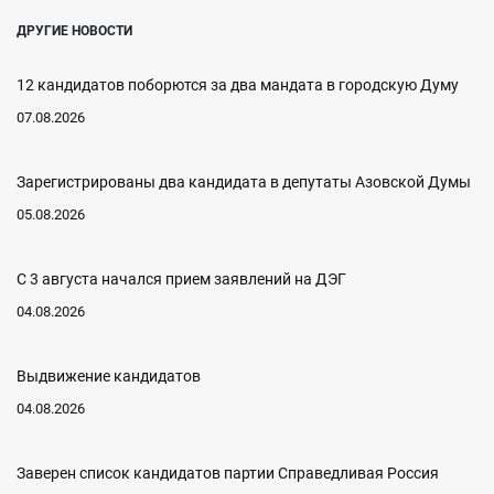
ДРУГИЕ НОВОСТИ
12 кандидатов поборются за два мандата в городскую Думу
07.08.2026
Зарегистрированы два кандидата в депутаты Азовской Думы
05.08.2026
С 3 августа начался прием заявлений на ДЭГ
04.08.2026
Выдвижение кандидатов
04.08.2026
Заверен список кандидатов партии Справедливая Россия