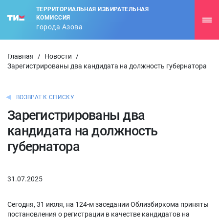
ТЕРРИТОРИАЛЬНАЯ ИЗБИРАТЕЛЬНАЯ
КОМИССИЯ
города Азова
Главная
/
Новости
/
Зарегистрированы два кандидата на должность губернатора
ВОЗВРАТ К СПИСКУ
Зарегистрированы два
кандидата на должность
губернатора
31.07.2025
Сегодня, 31 июля, на 124-м заседании Облизбиркома приняты
постановления о регистрации в качестве кандидатов на