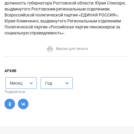
должность губернатора Ростовской области: Юрия Слюсаря,
выдвинутого Ростовским региональным отделением
Всероссийской политической партии «ЕДИНАЯ РОССИЯ»;
Юрия Климченко, выдвинутого Региональным отделением
Политической партии «Российская партия пенсионеров за
социальную справедливость».
Версия для печати
АРХИВ
Месяц
Год
Поделиться