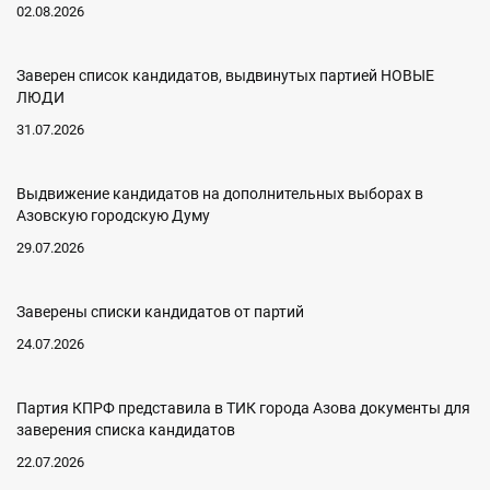
02.08.2026
Заверен список кандидатов, выдвинутых партией НОВЫЕ
ЛЮДИ
31.07.2026
Выдвижение кандидатов на дополнительных выборах в
Азовскую городскую Думу
29.07.2026
Заверены списки кандидатов от партий
24.07.2026
Партия КПРФ представила в ТИК города Азова документы для
заверения списка кандидатов
22.07.2026